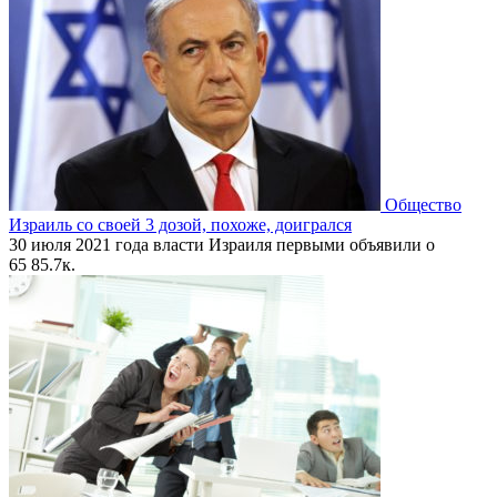
Общество
Израиль со своей 3 дозой, похоже, доигрался
30 июля 2021 года власти Израиля первыми объявили о
65
85.7к.