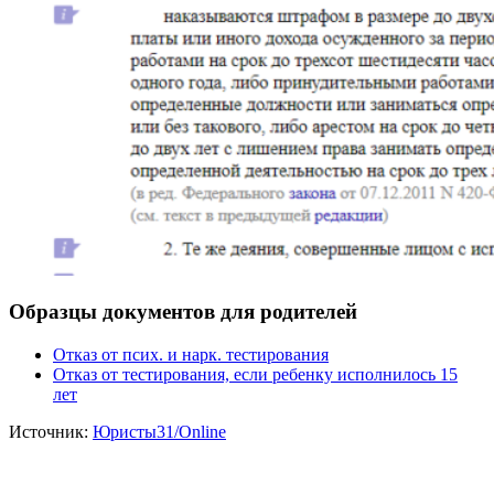
Образцы документов для родителей
Отказ от псих. и нарк. тестирования
Отказ от тестирования, если ребенку исполнилось 15
лет
Источник:
Юристы31/Online