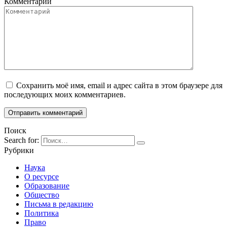
Комментарий
Сохранить моё имя, email и адрес сайта в этом браузере для
последующих моих комментариев.
Поиск
Search for:
Рубрики
Наука
О ресурсе
Образование
Общество
Письма в редакцию
Политика
Право