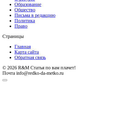
Образование
Общество
Письма в редакцию
Политика
Право
Страницы
Главная
Карта сайта
Обратная связь
© 2026 R&M Статья по вам плачет!
Почта info@redko-da-metko.ru