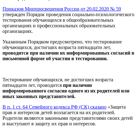
Приказом Минпросвещения России от 20.02.2020 № 59
утвержден Порядок проведения социально-психологического
тестирования обучающихся в общеобразовательных
организациях и профессиональных образовательных
организациях.
Указанным Порядком предусмотрено, что тестирование
обучающихся, достигших возраста пятнадцати лет,
проводится при наличии их информированных согласий в
письменной форме об участии в тестировании.
Тестирование обучающихся, не достигших возраста
пятнадцати лет, проводится
при наличии
информированного согласия одного из их родителей или
иных законных представителей.
В п. 1 ст. 64 Семейного кодекса РФ (СК) сказано
«Защита
прав и интересов детей возлагается на их родителей.
Родители являются законными представителями своих детей
и выступают в защиту их прав и интересов.