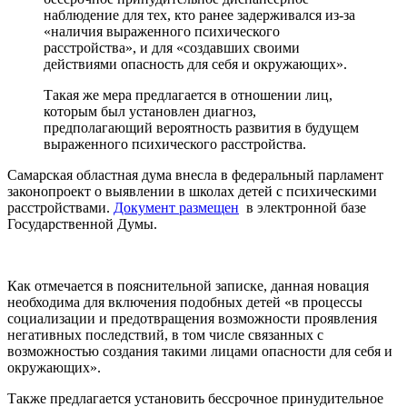
наблюдение для тех, кто ранее задерживался из-за
«наличия выраженного психического
расстройства», и для «создавших своими
действиями опасность для себя и окружающих».
Такая же мера предлагается в отношении лиц,
которым был установлен диагноз,
предполагающий вероятность развития в будущем
выраженного психического расстройства.
Самарская областная дума внесла в федеральный парламент
законопроект о выявлении в школах детей с психическими
расстройствами.
Документ размещен
в электронной базе
Государственной Думы.
Как отмечается в пояснительной записке, данная новация
необходима для включения подобных детей «в процессы
социализации и предотвращения возможности проявления
негативных последствий, в том числе связанных с
возможностью создания такими лицами опасности для себя и
окружающих».
Также предлагается установить бессрочное принудительное