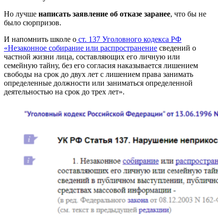
Но лучше
написать заявление об отказе заранее
, что бы не
было сюрпризов.
И напомнить школе о
ст. 137 Уголовного кодекса РФ
«Незаконное собирание или распространение
сведений о
частной жизни лица, составляющих его личную или
семейную тайну, без его согласия наказывается лишением
свободы на срок до двух лет с лишением права занимать
определенные должности или заниматься определенной
деятельностью на срок до трех лет».