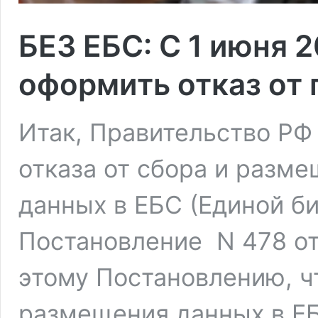
БЕЗ ЕБС: С 1 июня 
оформить отказ от 
Итак, Правительство РФ
отказа от сбора и разм
данных в ЕБС (Единой б
Постановление N 478 от
этому Постановлению, ч
размещения данных в ЕБ