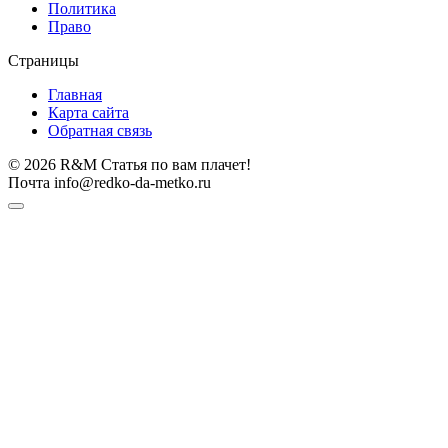
Политика
Право
Страницы
Главная
Карта сайта
Обратная связь
© 2026 R&M Статья по вам плачет!
Почта info@redko-da-metko.ru