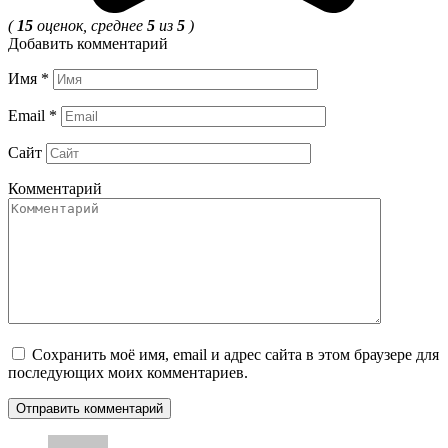
(
15
оценок, среднее
5
из
5
)
Добавить комментарий
Имя
*
Email
*
Сайт
Комментарий
Сохранить моё имя, email и адрес сайта в этом браузере для
последующих моих комментариев.