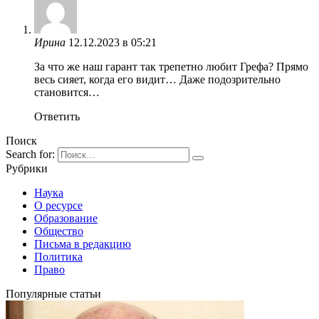
Ирина
12.12.2023 в 05:21
За что же наш гарант так трепетно любит Грефа? Прямо
весь сияет, когда его видит… Даже подозрительно
становится…
Ответить
Поиск
Search for:
Рубрики
Наука
О ресурсе
Образование
Общество
Письма в редакцию
Политика
Право
Популярные статьи