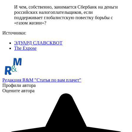
И чем, собственно, занимается Сбербанк на деньги
российских налогоплательщиков, если
поддерживает глобалистскую повестку борьбы с
«газом жизни»?
Источники:
ЭДУАРД СЛАВСКВОТ
The Expose
Редакция R&M "Статья по вам плачет"
Профили автора
Оцените автора