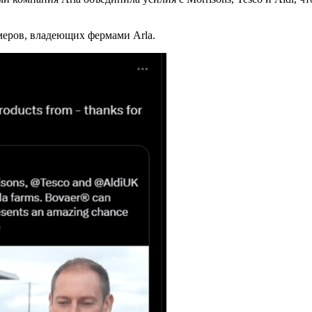
рмеров, владеющих фермами Arla.