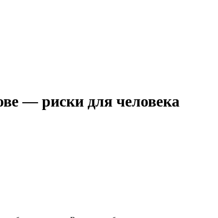
нове — риски для человека