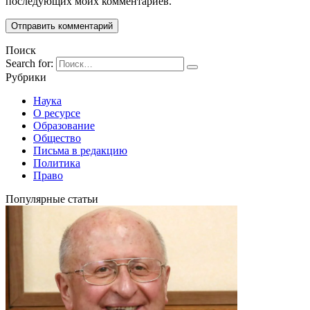
последующих моих комментариев.
Поиск
Search for:
Рубрики
Наука
О ресурсе
Образование
Общество
Письма в редакцию
Политика
Право
Популярные статьи