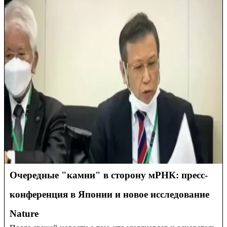
Очередные "камни" в сторону мРНК: пресс-
конференция в Японии и новое исследование
Nature