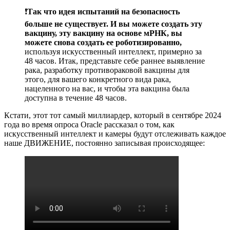
❗️
Так что идея испытаний на безопасность
больше не существует. И вы можете создать эту
вакцину, эту вакцину на основе мРНК, вы
можете снова создать ее роботизированно,
используя искусственный интеллект, примерно за
48 часов. Итак, представьте себе раннее выявление
рака, разработку противораковой вакцины для
этого, для вашего конкретного вида рака,
нацеленного на вас, и чтобы эта вакцина была
доступна в течение 48 часов.
Кстати, этот тот самый миллиардер, который в сентябре 2024
года во время опроса Oracle рассказал о том, как
искусственный интеллект и камеры будут отслеживать каждое
наше ДВИЖЕНИЕ, постоянно записывая происходящее: