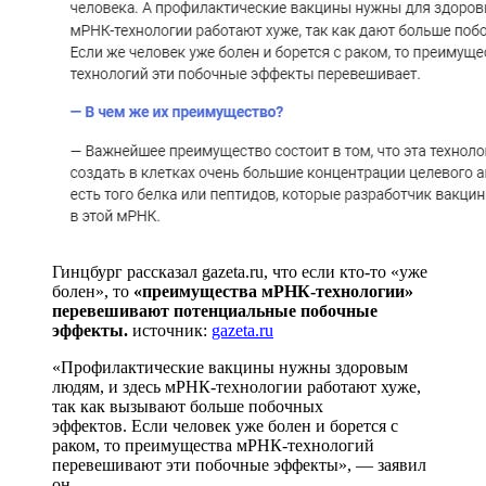
Гинцбург рассказал gazeta.ru, что если кто-то «уже
болен», то
«преимущества мРНК-технологии»
перевешивают потенциальные побочные
эффекты.
источник:
gazeta.ru
«Профилактические вакцины нужны здоровым
людям, и здесь мРНК-технологии работают хуже,
так как вызывают больше побочных
эффектов. Если человек уже болен и борется с
раком, то преимущества мРНК-технологий
перевешивают эти побочные эффекты», — заявил
он.