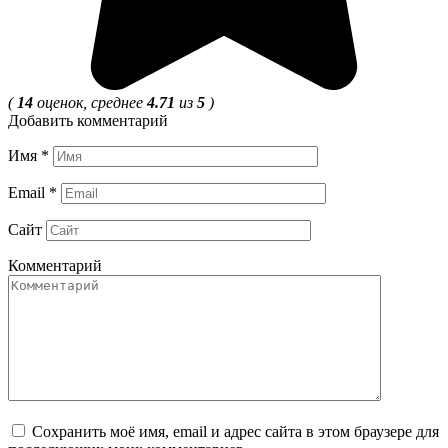
(
14
оценок, среднее
4.71
из
5
)
Добавить комментарий
Имя
*
Email
*
Сайт
Комментарий
Сохранить моё имя, email и адрес сайта в этом браузере для