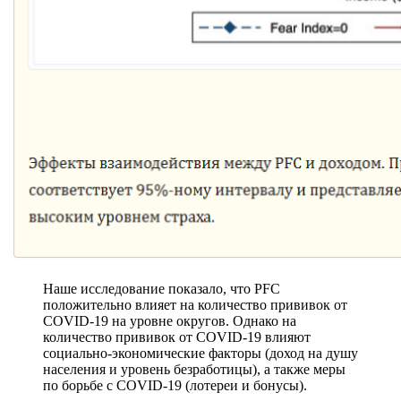
Наше исследование показало, что PFC
положительно влияет на количество прививок от
COVID-19 на уровне округов. Однако на
количество прививок от COVID-19 влияют
социально-экономические факторы (доход на душу
населения и уровень безработицы), а также меры
по борьбе с COVID-19 (лотереи и бонусы).