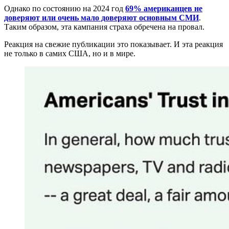
Однако по состоянию на 2024 год
69% американцев не
доверяют или очень мало доверяют основным СМИ
.
Таким образом, эта кампания страха обречена на провал.
Реакция на свежие публикации это показывает. И эта реакция
не только в самих США, но и в мире.