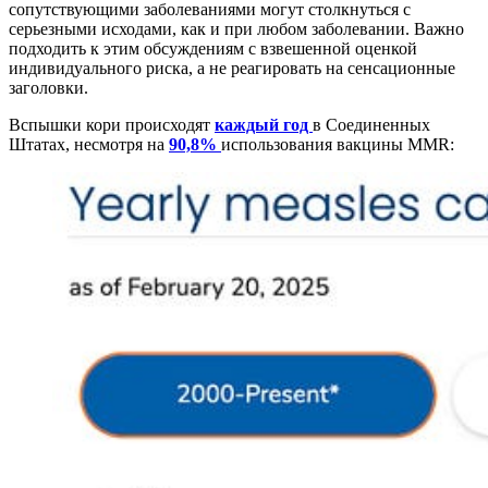
сопутствующими заболеваниями могут столкнуться с
серьезными исходами, как и при любом заболевании. Важно
подходить к этим обсуждениям с взвешенной оценкой
индивидуального риска, а не реагировать на сенсационные
заголовки.
Вспышки кори происходят
каждый год
в Соединенных
Штатах, несмотря на
90,8%
использования вакцины MMR: