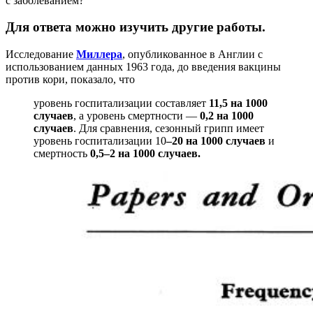
с заболеванием?
Для ответа можно изучить другие работы.
Исследование
Миллера
, опубликованное в Англии с
использованием данных 1963 года, до введения вакцины
против кори, показало, что
уровень госпитализации составляет
11,5 на 1000
случаев
, а уровень смертности —
0,2 на 1000
случаев
. Для сравнения, сезонный грипп имеет
уровень госпитализации 10
–20 на 1000 случаев
и
смертность
0,5–2 на 1000 случаев.