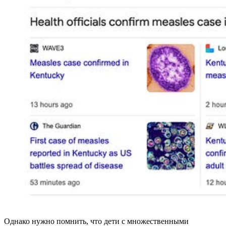
Однако нужно помнить, что дети с множественными