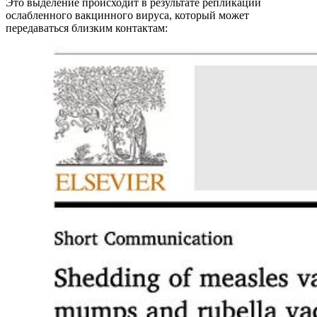
Это выделение происходит в результате репликации
ослабленного вакцинного вируса, который может
передаваться близким контактам: