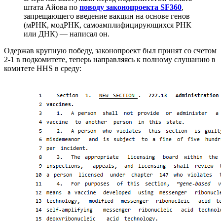
штата Айова по
поводу законопроекта SF360
,
запрещающего введение вакцин на основе генов
(мРНК, модРНК, самоамплифицирующихся РНК
или ДНК) — написал он.
Одержав крупную победу, законопроект был принят со счетом
2-1 в подкомитете, теперь направляясь к полному слушанию в
комитете HHS в среду: