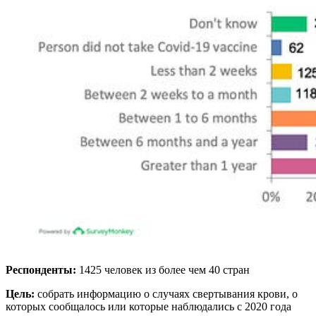
Респонденты:
1425 человек из более чем 40 стран
Цель:
собрать информацию о случаях свертывания крови, о
которых сообщалось или которые наблюдались с 2020 года