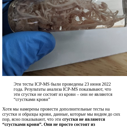
Эти тесты ICP-MS были проведены 23 июня 2022
года. Результаты анализа ICP-MS показывают, что
эти сгустки не состоят из крови – они не являются
“сгустками крови”
Хотя мы намерены провести дополнительные тесты на
сгустки и образцы крови, данные, которые мы видим до сих
пор, ясно показывают, что эти
сгустки не являются
“сгустками крови”. Они не просто состоят из