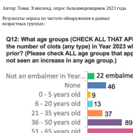
Автор: Томас Хэвиленд, опрос бальзамировщиков 2023 года
Результаты опроса по частоте обнаружения в разных
возрастных группах: