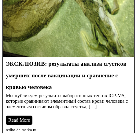
ЭКСКЛЮЗИВ: результаты анализа сгустков
умерших после вакцинации и сравнение с
кровью человека
Мы публикуем результаты лабораторных тестов ICP-MS,
которые сравнивают элементный состав крови человека с
элементным составом образца сгустка, […]
Read More
redko-da-metko.ru