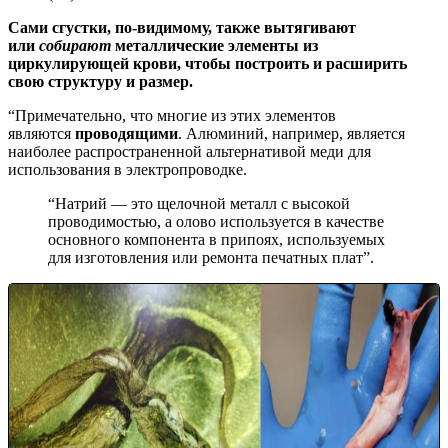
Сами сгустки, по-видимому, также вытягивают
или
собирают
металлические элементы из
циркулирующей крови, чтобы построить и расширить
свою структуру и размер.
“Примечательно, что многие из этих элементов
являются
проводящими
. Алюминий, например, является
наиболее распространенной альтернативой меди для
использования в электропроводке.
“Натрий — это щелочной металл с высокой
проводимостью, а олово используется в качестве
основного компонента в припоях, используемых
для изготовления или ремонта печатных плат”.