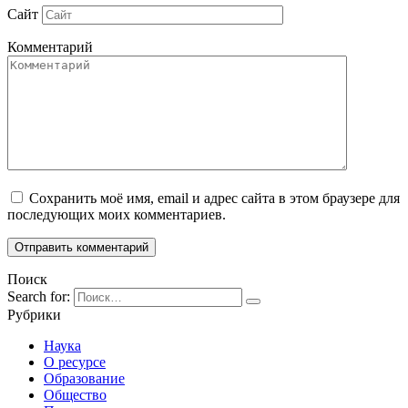
Сайт
Комментарий
Сохранить моё имя, email и адрес сайта в этом браузере для
последующих моих комментариев.
Поиск
Search for:
Рубрики
Наука
О ресурсе
Образование
Общество