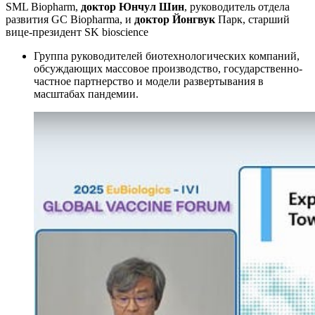
SML Biopharm,
доктор Юнчул Шин
, руководитель отдела
развития GC Biopharma, и
доктор Йонгвук
Парк, старший
вице-президент SK bioscience
Группа руководителей биотехнологических компаний,
обсуждающих массовое производство, государственно-
частное партнерство и модели развертывания в
масштабах пандемии.