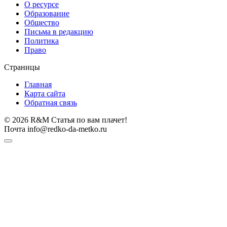
О ресурсе
Образование
Общество
Письма в редакцию
Политика
Право
Страницы
Главная
Карта сайта
Обратная связь
© 2026 R&M Статья по вам плачет!
Почта info@redko-da-metko.ru