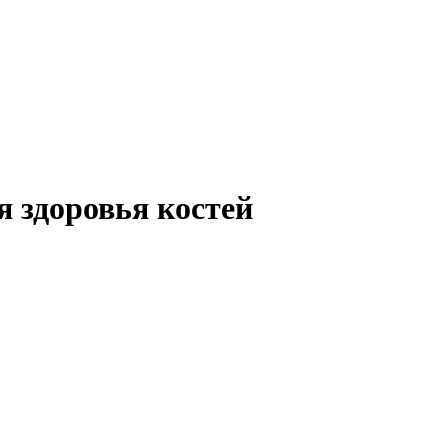
 здоровья костей