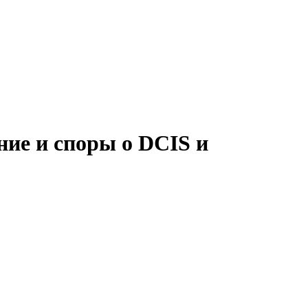
ние и споры о DCIS и