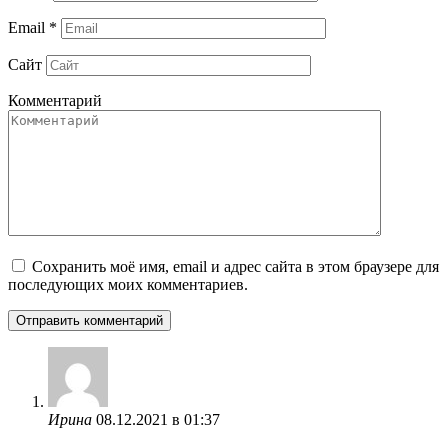
Email
*
Сайт
Комментарий
Сохранить моё имя, email и адрес сайта в этом браузере для
последующих моих комментариев.
Ирина
08.12.2021 в 01:37