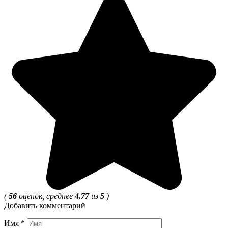
(
56
оценок, среднее
4.77
из
5
)
Добавить комментарий
Имя
*