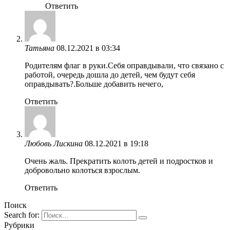
Ответить
Татьяна
08.12.2021 в 03:34
Родителям флаг в руки.Себя оправдывали, что связано с
работой, очередь дошла до детей, чем будут себя
оправдывать?.Больше добавить нечего,
Ответить
Любовь Лискина
08.12.2021 в 19:18
Очень жаль. Прекратить колоть детей и подростков и
добровольно колоться взрослым.
Ответить
Поиск
Search for:
Рубрики