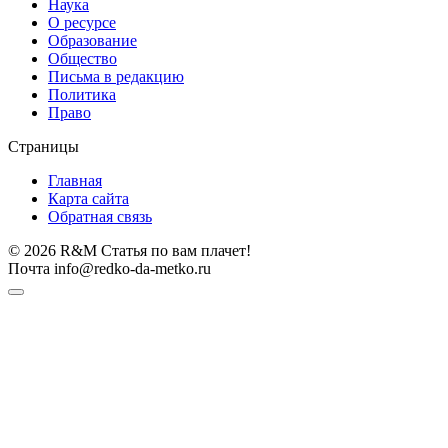
Наука
О ресурсе
Образование
Общество
Письма в редакцию
Политика
Право
Страницы
Главная
Карта сайта
Обратная связь
© 2026 R&M Статья по вам плачет!
Почта info@redko-da-metko.ru