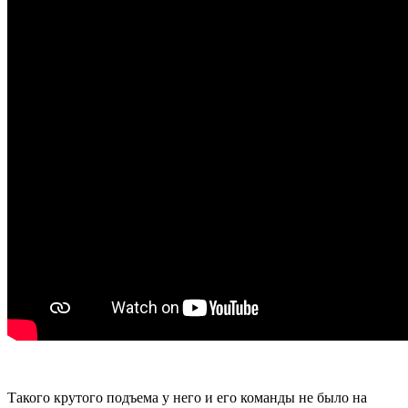
Такого крутого подъема у него и его команды не было на