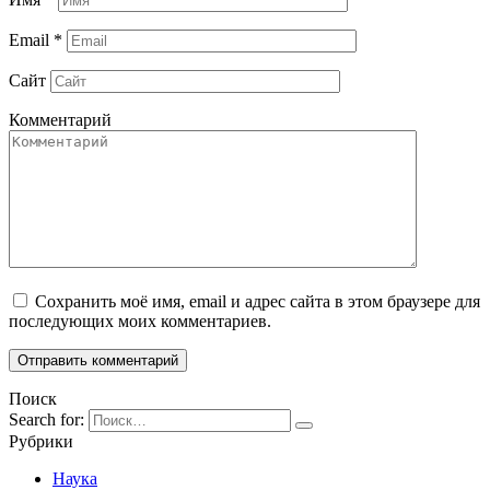
Email
*
Сайт
Комментарий
Сохранить моё имя, email и адрес сайта в этом браузере для
последующих моих комментариев.
Поиск
Search for:
Рубрики
Наука