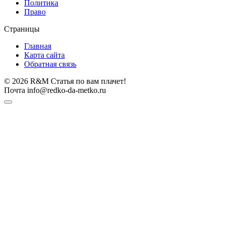
Политика
Право
Страницы
Главная
Карта сайта
Обратная связь
© 2026 R&M Статья по вам плачет!
Почта info@redko-da-metko.ru