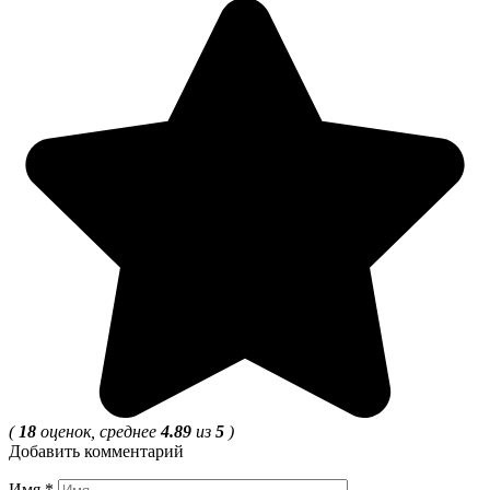
(
18
оценок, среднее
4.89
из
5
)
Добавить комментарий
Имя
*