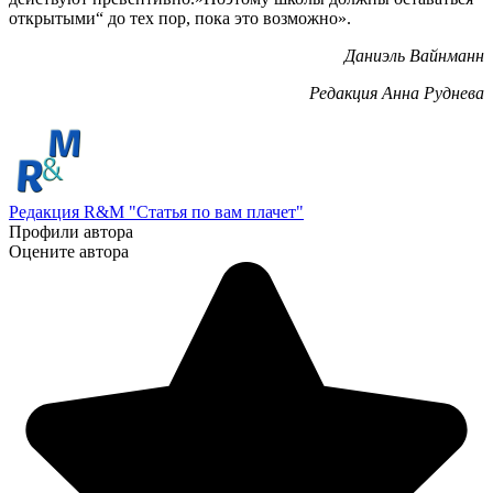
открытыми“ до тех пор, пока это возможно».
Даниэль Вайнманн
Редакция Анна Руднева
Редакция R&M "Статья по вам плачет"
Профили автора
Оцените автора