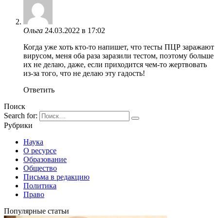
Ольга
24.03.2022 в 17:02
Когда уже хоть кто-то напишет, что тесты ПЦР заражают
вирусом, меня оба раза заразили тестом, поэтому больше
их не делаю, даже, если приходится чем-то жертвовать
из-за того, что не делаю эту гадость!
Ответить
Поиск
Search for:
Рубрики
Наука
О ресурсе
Образование
Общество
Письма в редакцию
Политика
Право
Популярные статьи