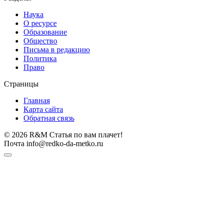
Наука
О ресурсе
Образование
Общество
Письма в редакцию
Политика
Право
Страницы
Главная
Карта сайта
Обратная связь
© 2026 R&M Статья по вам плачет!
Почта info@redko-da-metko.ru