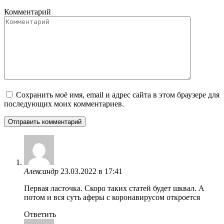
Комментарий
Сохранить моё имя, email и адрес сайта в этом браузере для
последующих моих комментариев.
Александр
23.03.2022 в 17:41
Первая ласточка. Скоро таких статей будет шквал. А
потом и вся суть аферы с коронавирусом откроется
Ответить