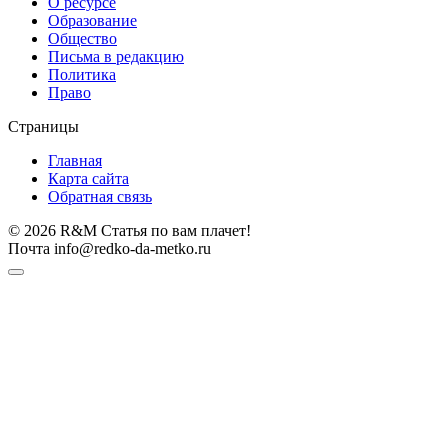
О ресурсе
Образование
Общество
Письма в редакцию
Политика
Право
Страницы
Главная
Карта сайта
Обратная связь
© 2026 R&M Статья по вам плачет!
Почта info@redko-da-metko.ru