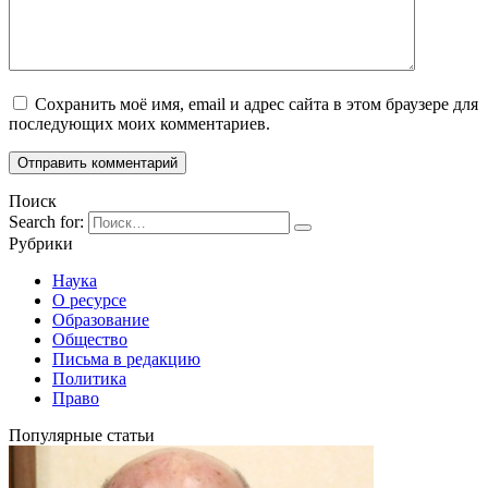
Сохранить моё имя, email и адрес сайта в этом браузере для
последующих моих комментариев.
Поиск
Search for:
Рубрики
Наука
О ресурсе
Образование
Общество
Письма в редакцию
Политика
Право
Популярные статьи