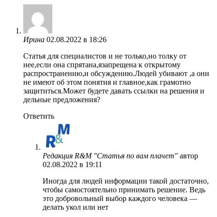
Ирина
02.08.2022 в 18:26
Статья для специалистов и не только,но толку от
нее,если она спрятана,язапрещена к открытому
распространению,и обсуждению.Людей убивают ,а они
не имеют об этом понятия и главное,как грамотно
защититься.Может будете давать ссылки на решения и
дельные предложения?
Ответить
Редакция R&M "Статья по вам плачет"
автор
02.08.2022 в 19:11
Иногда для людей информации такой достаточно,
чтобы самостоятельно принимать решение. Ведь
это добровольный выбор каждого человека —
делать укол или нет