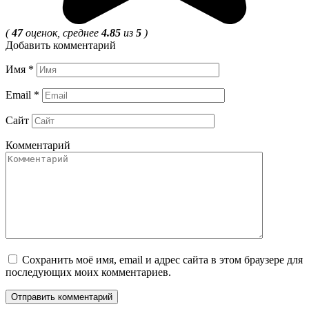
(
47
оценок, среднее
4.85
из
5
)
Добавить комментарий
Имя
*
Email
*
Сайт
Комментарий
Сохранить моё имя, email и адрес сайта в этом браузере для
последующих моих комментариев.