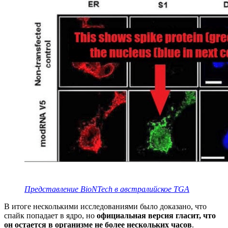
Представление BioNTech в австралийское TGA
В итоге несколькими исследованиями было доказано, что
спайк попадает в ядро, но
официальная версия гласит, что
он остается в организме не более нескольких часов
.