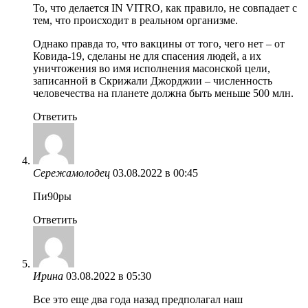
То, что делается IN VITRO, как правило, не совпадает с
тем, что происходит в реальном организме.
Однако правда то, что вакцины от того, чего нет – от
Ковида-19, сделаны не для спасения людей, а их
уничтожения во имя исполнения масонской цели,
записанной в Скрижали Джорджии – численность
человечества на планете должна быть меньше 500 млн.
Ответить
Сережамолодец
03.08.2022 в 00:45
Пи90pы
Ответить
Ирина
03.08.2022 в 05:30
Все это еще два года назад предполагал наш