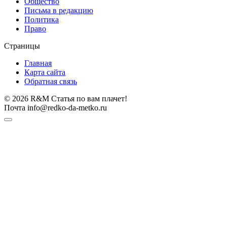
Общество
Письма в редакцию
Политика
Право
Страницы
Главная
Карта сайта
Обратная связь
© 2026 R&M Статья по вам плачет!
Почта info@redko-da-metko.ru