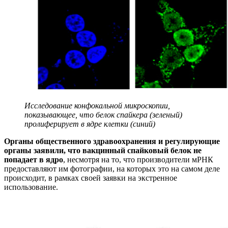
Исследование конфокальной микроскопии,
показывающее, что белок спайкера (зеленый)
пролиферирует в ядре клетки (синий)
Органы общественного здравоохранения и регулирующие
органы заявили, что вакцинный спайковый белок не
попадает в ядро
, несмотря на то, что производители мРНК
предоставляют им фотографии, на которых это на самом деле
происходит, в рамках своей заявки на экстренное
использование.