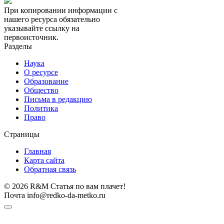
При копировании информации с
нашего ресурса обязательно
указывайте ссылку на
первоисточник.
Разделы
Наука
О ресурсе
Образование
Общество
Письма в редакцию
Политика
Право
Страницы
Главная
Карта сайта
Обратная связь
© 2026 R&M Статья по вам плачет!
Почта info@redko-da-metko.ru