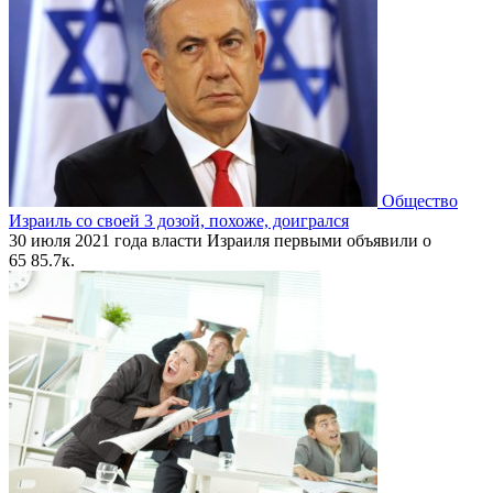
Общество
Израиль со своей 3 дозой, похоже, доигрался
30 июля 2021 года власти Израиля первыми объявили о
65
85.7к.