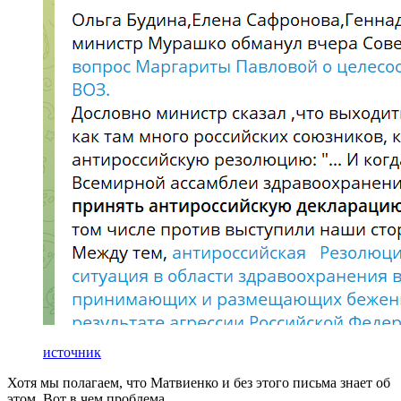
источник
Хотя мы полагаем, что Матвиенко и без этого письма знает об
этом. Вот в чем проблема.