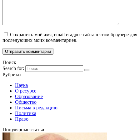
Сохранить моё имя, email и адрес сайта в этом браузере для
последующих моих комментариев.
Поиск
Search for:
Рубрики
Наука
О ресурсе
Образование
Общество
Письма в редакцию
Политика
Право
Популярные статьи