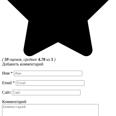
(
59
оценок, среднее
4.78
из
5
)
Добавить комментарий
Имя
*
Email
*
Сайт
Комментарий