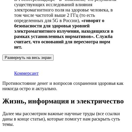
существующих исследований влияния
электромагнитного поля на здоровье человека, в
том числе частотой выше 2 ГГц (то есть
определенных для 5G в России),
«говорят о
безопасности для здоровья уровней
электромагнитного излучения, находящихся в
рамках установленных нормативов». Служба
считает, что оснований для пересмотра норм
нет.
Развернуть на весь экран
Коммерсант
Противостояние денег и вопросов сохранения здоровья как
никогда остро и актуально.
Жизнь, информация и электричество
Далее мы рассмотрим важные научные труды (все ссылки
даны в конце статьи), которые помогут нам раскрыть суть
темы.