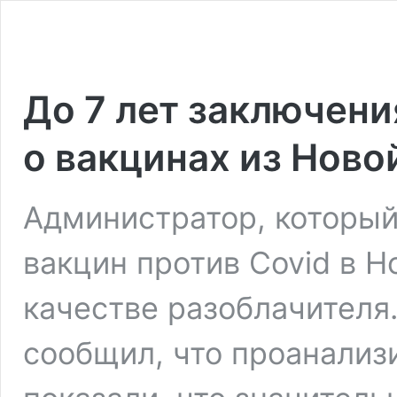
До 7 лет заключени
о вакцинах из Ново
Администратор, который
вакцин против Covid в Н
качестве разоблачителя
сообщил, что проанали