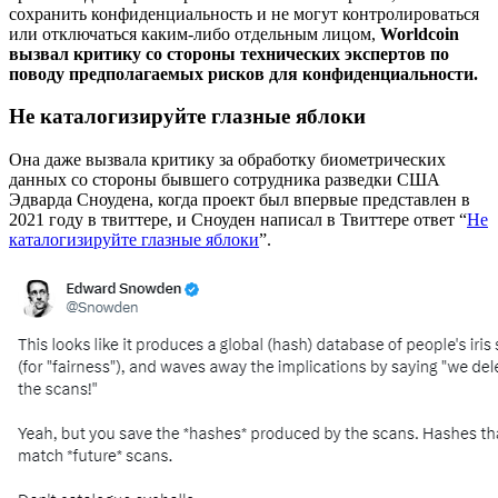
сохранить конфиденциальность и не могут контролироваться
или отключаться каким-либо отдельным лицом,
Worldcoin
вызвал критику со стороны технических экспертов по
поводу предполагаемых рисков для конфиденциальности.
Не каталогизируйте глазные яблоки
Она даже вызвала критику за обработку биометрических
данных со стороны бывшего сотрудника разведки США
Эдварда Сноудена, когда проект был впервые представлен в
2021 году в твиттере, и Сноуден написал в Твиттере ответ “
Не
каталогизируйте глазные яблоки
”.