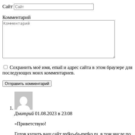
Сайт
Комментарий
Сохранить моё имя, email и адрес сайта в этом браузере для
последующих моих комментариев.
Дмитрий
01.08.2023 в 23:08
«Приветствую!
Готов купить ваш сайт redko-da-metko.ru, в том числе по