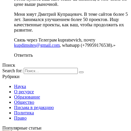
цене выше рыночной.
Меня зовут Дмитрий Купрацевич. В теме сайтов более 5
лет. Занимался улучшением более 50 проектов. Ищу
качественные проекты, как ваш, чтобы продолжить их
развитие.
Связь через Телеграм kupratsevich, почту
kupdimsites@gmail.com
, whatsapp (+79959176538).»
Ответить
Поиск
Search for:
Рубрики
Наука
О ресурсе
Образование
Общество
Письма в редакцию
Политика
Право
Популярные статьи