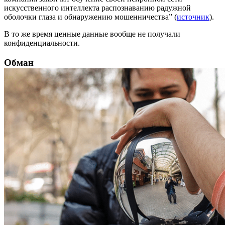
искусственного интеллекта распознаванию радужной
оболочки глаза и обнаружению мошенничества” (
источник
).
В то же время ценные данные вообще не получали
конфиденциальности.
Обман