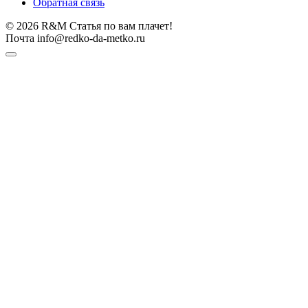
Обратная связь
© 2026 R&M Статья по вам плачет!
Почта info@redko-da-metko.ru