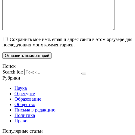
Сохранить моё имя, email и адрес сайта в этом браузере для
последующих моих комментариев.
Поиск
Search for:
Рубрики
Наука
О ресурсе
Образование
Общество
Письма в редакцию
Политика
Право
Популярные статьи