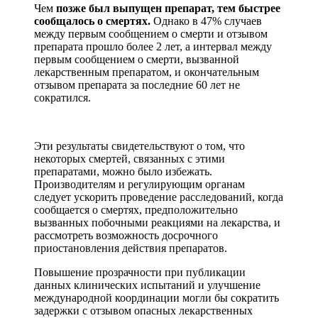
Чем
позже был выпущен препарат, тем быстрее
сообщалось о смертях.
Однако в 47% случаев
между первым сообщением о смерти и отзывом
препарата прошло более 2 лет, а интервал между
первым сообщением о смерти, вызванной
лекарственным препаратом, и окончательным
отзывом препарата за последние 60 лет не
сократился.
Эти результаты свидетельствуют о том, что
некоторых смертей, связанных с этими
препаратами, можно было избежать.
Производителям и регулирующим органам
следует ускорить проведение расследований, когда
сообщается о смертях, предположительно
вызванных побочными реакциями на лекарства, и
рассмотреть возможность досрочного
приостановления действия препаратов.
Повышение прозрачности при публикации
данных клинических испытаний и улучшение
международной координации могли бы сократить
задержки с отзывом опасных лекарственных