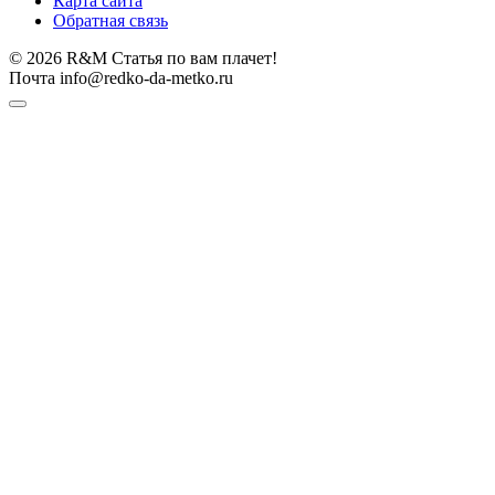
Карта сайта
Обратная связь
© 2026 R&M Статья по вам плачет!
Почта info@redko-da-metko.ru