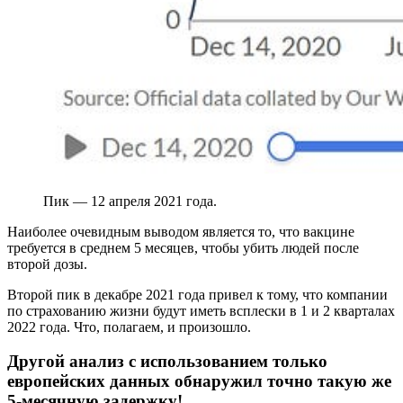
Пик — 12 апреля 2021 года.
Наиболее очевидным выводом является то, что вакцине
требуется в среднем 5 месяцев, чтобы убить людей после
второй дозы.
Второй пик в декабре 2021 года привел к тому, что компании
по страхованию жизни будут иметь всплески в 1 и 2 кварталах
2022 года. Что, полагаем, и произошло.
Другой анализ с использованием только
европейских данных обнаружил точно такую же
5-месячную задержку!