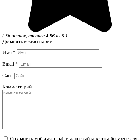
(
56
оценок, среднее
4.96
из
5
)
Добавить комментарий
Имя
*
Email
*
Сайт
Комментарий
Сохранить моё имя, email и адрес сайта в этом браузере для