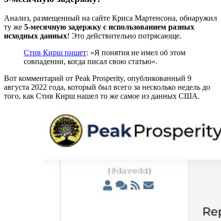
Анализ, размещенный на сайте Криса Мартенсона, обнаружил
ту же
5-месячную задержку с использованием разных
исходных данных
! Это действительно потрясающе.
Стив Кирш пишет
: «Я понятия не имел об этом
совпадении, когда писал свою статью».
Вот комментарий от Peak Prosperity, опубликованный 9
августа 2022 года, который был всего за несколько недель до
того, как Стив Кирш нашел то же самое из данных США.