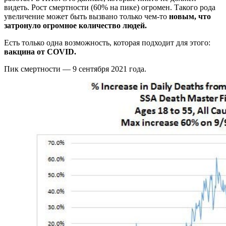
видеть. Рост смертности (60% на пике) огромен. Такого рода
увеличение может быть вызвано только чем-то
новым, что
затронуло огромное количество людей.
Есть только одна возможность, которая подходит для этого:
вакцина от COVID.
Пик смертности — 9 сентября 2021 года.