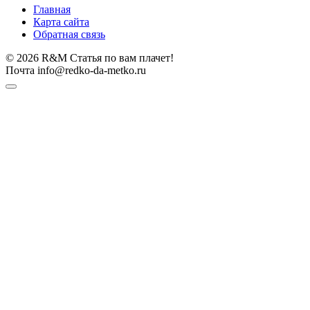
Главная
Карта сайта
Обратная связь
© 2026 R&M Статья по вам плачет!
Почта info@redko-da-metko.ru