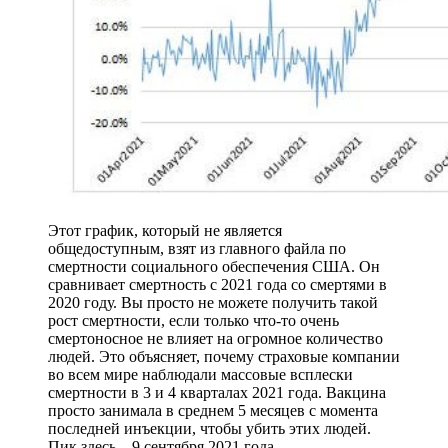
Этот график, который не является
общедоступным, взят из главного файла по
смертности социального обеспечения США. Он
сравнивает смертность с 2021 года со смертями в
2020 году. Вы просто не можете получить такой
рост смертности, если только что-то очень
смертоносное не влияет на огромное количество
людей. Это объясняет, почему страховые компании
во всем мире наблюдали массовые всплески
смертности в 3 и 4 кварталах 2021 года. Вакцина
просто занимала в среднем 5 месяцев с момента
последней инъекции, чтобы убить этих людей.
Пик здесь – 9 сентября 2021 года.