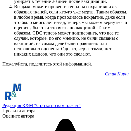
умирает в течение 30 дней после вакцинации.
Вы даже можете провести тесты на сохранившихся
образцах тканей, если кто-то уже мертв. Таким образом,
в любое время, когда проводилось вскрытие, даже если
это было много лет назад, теперь мы можем вернуться и
оценить, было ли это вызвано вакциной. Таким
образом, CDC теперь может подтвердить, что все те
случаи, которые, по его мнению, не были связаны с
вакциной, на самом деле были правильно или
неправильно оценены. Однако, черт возьми, нет
никаких шансов, что они это сделают.
Пожалуйста, поделитесь этой информацией.
Стив Кирш
Редакция R&M "Статья по вам плачет"
Профили автора
Оцените автора