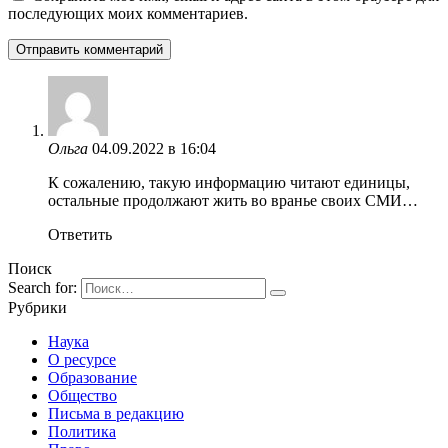
последующих моих комментариев.
Ольга
04.09.2022 в 16:04
К сожалению, такую информацию читают единицы,
остальные продолжают жить во вранье своих СМИ…
Ответить
Поиск
Search for:
Рубрики
Наука
О ресурсе
Образование
Общество
Письма в редакцию
Политика