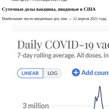
Суточные дозы вакцины, вводимые в США
Наибольшее число введенных доз, пик — 12 апреля 2021 года.