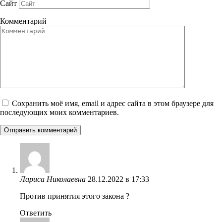
Сайт
Комментарий
Сохранить моё имя, email и адрес сайта в этом браузере для
последующих моих комментариев.
Лариса Николаевна
28.12.2022 в 17:33
Против принятия этого закона ?
Ответить