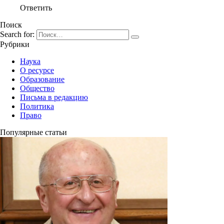
Ответить
Поиск
Search for:
Рубрики
Наука
О ресурсе
Образование
Общество
Письма в редакцию
Политика
Право
Популярные статьи