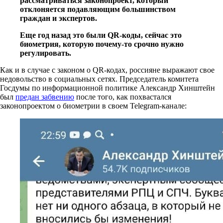
рассматриваться законопроект, который
отклоняется подавляющим большинством
граждан и экспертов.
Еще год назад это были QR-коды, сейчас это
биометрия, которую почему-то срочно нужно
регулировать.
Как и в случае с законом о QR-кодах, россияне выражают свое
недовольство в социальных сетях. Председатель комитета
Госдумы по информационной политике Александр Хинштейн
был
предан забвению
после того, как похвастался
законопроектом о биометрии в своем Telegram-канале: