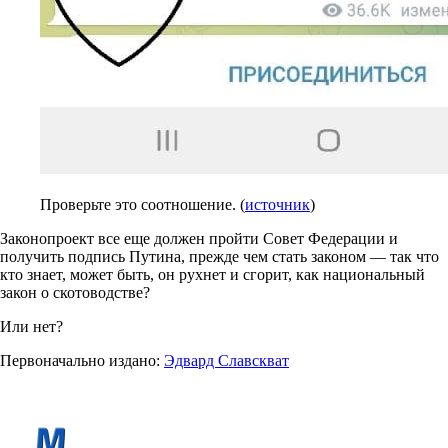
Проверьте это соотношение. (
источник
)
Законопроект все еще должен пройти Совет Федерации и
получить подпись Путина, прежде чем стать законом — так что
кто знает, может быть, он рухнет и сгорит, как национальный
закон о скотоводстве?
Или нет?
Первоначально издано:
Эдвард Славскват