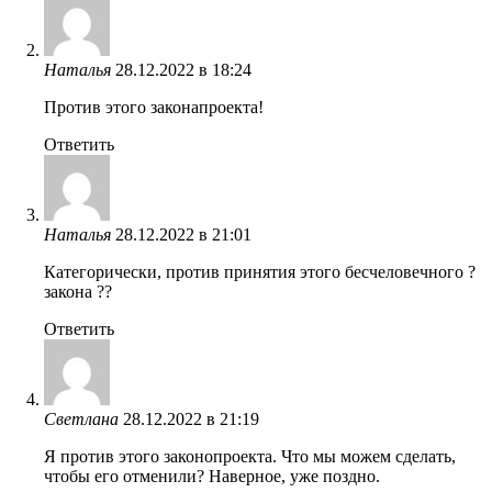
Наталья
28.12.2022 в 18:24
Против этого законапроекта!
Ответить
Наталья
28.12.2022 в 21:01
Категорически, против принятия этого бесчеловечного ?
закона ??
Ответить
Светлана
28.12.2022 в 21:19
Я против этого законопроекта. Что мы можем сделать,
чтобы его отменили? Наверное, уже поздно.