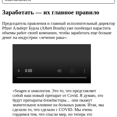
Заработать — их главное правило
Председатель правления и главный исполнительный директор
Pfizer Альберт Бурла (Albert Bourla) уже пообещал нарастить
объемы работ своей компании, чтобы заработать еще больше
денег на индустрии «лечение рака»:
«Seagen и онкология. Это то, что представляет
собой наш новый препарат от Covid. Я думаю, это
будут препараты-блокбастеры… они окажут
значительное влияние на больных раком. Итак, мы
сделали то, что сделали с COVID. Мы очень
гордимся тем, что спасли мир, но теперь это