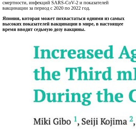
смертности, инфекций SARS-CoV-2 и показателей
вакцинации за период с 2020 по 2022 год.
Япония, которая может похвастаться одними из самых
высоких показателей вакцинации в мире, в настоящее
время вводит седьмую дозу вакцины.