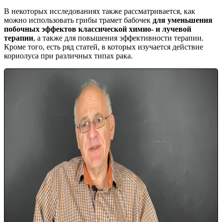
В некоторых исследованиях также рассматривается, как
можно использовать грибы трамет бабочек
для уменьшения
побочных эффектов классической химио- и лучевой
терапии
, а также для повышения эффективности терапии.
Кроме того, есть ряд статей, в которых изучается действие
кориолуса при различных типах рака.