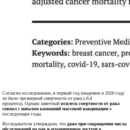
Согласно исследованию, в первый год пандемии в 2020 году
не было чрезмерной смертности от рака (-0,4
процента). Однако заметный
всплеск смертности от рака
совпал с началом кампаний массовой вакцинации
в
последующие годы.
Исследователи утверждали, что
даже при сокращении числа
обследований на рак и ограниченном доступе к