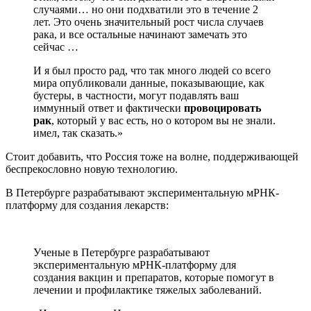
случаями… но они подхватили это в течение 2
лет. Это очень значительный рост числа случаев
рака, и все остальные начинают замечать это
сейчас …
И я был просто рад, что так много людей со всего
мира опубликовали данные, показывающие, как
бустеры, в частности, могут подавлять ваш
иммунный ответ и фактически
провоцировать
рак
, который у вас есть, но о котором вы не знали.
имел, так сказать.»
Стоит добавить, что Россия тоже на волне, поддерживающей
беспрекословно новую технологию.
В Петербурге разрабатывают экспериментальную мРНК-
платформу для создания лекарств:
Ученые в Петербурге разрабатывают
экспериментальную мРНК-платформу для
создания вакцин и препаратов, которые помогут в
лечении и профилактике тяжелых заболеваний.