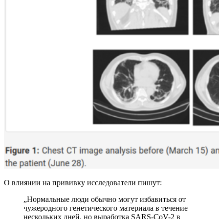
О влиянии на прививку исследователи пишут:
„
Нормальные люди обычно могут избавиться от
чужеродного генетического материала в течение
нескольких дней, но выработка SARS-CoV-2 в