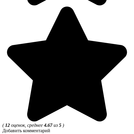
(
12
оценок, среднее
4.67
из
5
)
Добавить комментарий