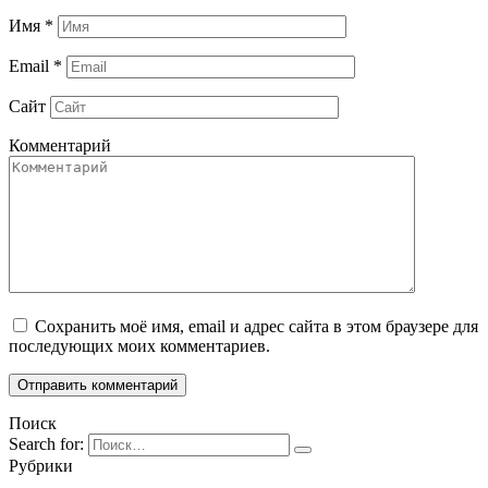
Имя
*
Email
*
Сайт
Комментарий
Сохранить моё имя, email и адрес сайта в этом браузере для
последующих моих комментариев.
Поиск
Search for:
Рубрики