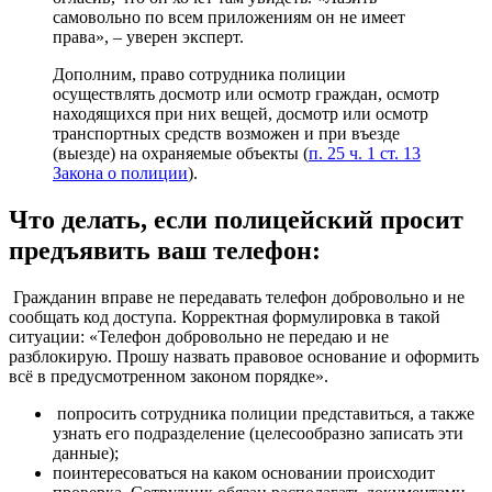
самовольно по всем приложениям он не имеет
права», – уверен эксперт.
Дополним, право сотрудника полиции
осуществлять досмотр или осмотр граждан, осмотр
находящихся при них вещей, досмотр или осмотр
транспортных средств возможен и при въезде
(выезде) на охраняемые объекты (
п. 25 ч. 1 ст. 13
Закона о полиции
).
Что делать, если полицейский просит
предъявить ваш телефон:⠀
Гражданин вправе не передавать телефон добровольно и не
сообщать код доступа. Корректная формулировка в такой
ситуации: «Телефон добровольно не передаю и не
разблокирую. Прошу назвать правовое основание и оформить
всё в предусмотренном законом порядке».
попросить сотрудника полиции представиться, а также
узнать его подразделение (целесообразно записать эти
данные);
поинтересоваться на каком основании происходит