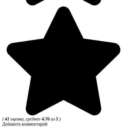
(
41
оценка, среднее
4.76
из
5
)
Добавить комментарий