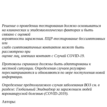
Решение о проведении тестирования должно основываться
на клинических и эпидемиологических факторах и быть
связано с оценкой
вероятности заражения. ПЦР-тестирование бессимптомных
или
слабо симптоматичных контактов может быть
рассмотрено при
оценке лиц, имевших контакт с Случай COVID-19.
Протоколы скрининга должны быть адаптированы к
местной ситуации. Определения случаев регулярно
пересматриваются и обновляются по мере поступления новой
информации.
Определение предполагаемого случая заболевания ВОЗ см. в
разделе: Глобальный Эпиднадзор за заражением людей
коронавирусной болезнью (COVID-2019).
Авторы: