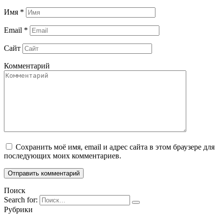
Имя
*
Email
*
Сайт
Комментарий
Сохранить моё имя, email и адрес сайта в этом браузере для
последующих моих комментариев.
Поиск
Search for:
Рубрики