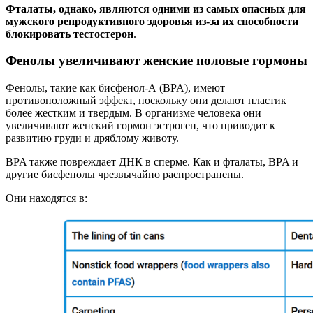
Фталаты, однако, являются одними из самых опасных для
мужского репродуктивного здоровья из-за их способности
блокировать тестостерон
.
Фенолы увеличивают женские половые гормоны
Фенолы, такие как бисфенол-А (BPA), имеют
противоположный эффект, поскольку они делают пластик
более жестким и твердым. В организме человека они
увеличивают женский гормон эстроген, что приводит к
развитию груди и дряблому животу.
BPA также повреждает ДНК в сперме. Как и фталаты, BPA и
другие бисфенолы чрезвычайно распространены.
Они находятся в: