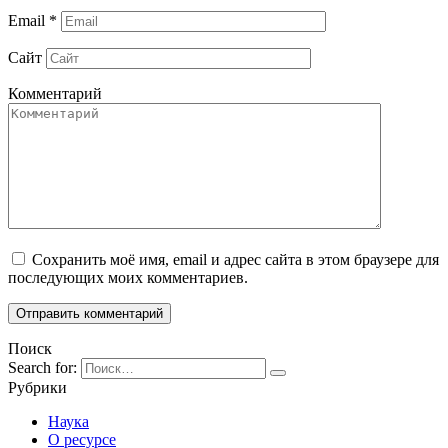
Email
*
Сайт
Комментарий
Сохранить моё имя, email и адрес сайта в этом браузере для
последующих моих комментариев.
Поиск
Search for:
Рубрики
Наука
О ресурсе