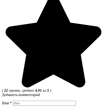
(
22
оценки, среднее
4.91
из
5
)
Добавить комментарий
Имя
*