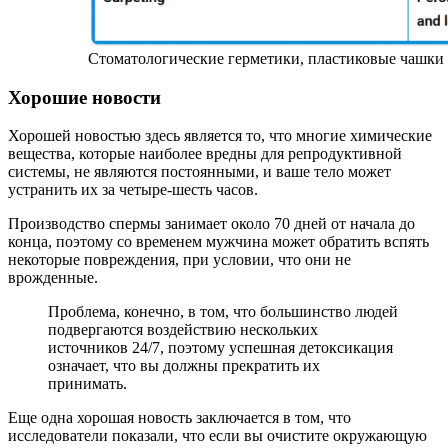
Cтоматологические герметики, пластиковые чашки
Хорошие новости
Хорошей новостью здесь является то, что многие химические
вещества, которые наиболее вредны для репродуктивной
системы, не являются постоянными, и ваше тело может
устранить их за четыре-шесть часов.
Производство спермы занимает около 70 дней от начала до
конца, поэтому со временем мужчина может обратить вспять
некоторые повреждения, при условии, что они не
врожденные.
Проблема, конечно, в том, что большинство людей
подвергаются воздействию нескольких
источников 24/7, поэтому успешная детоксикация
означает, что вы должны прекратить их
принимать.
Еще одна хорошая новость заключается в том, что
исследователи показали, что если вы очистите окружающую