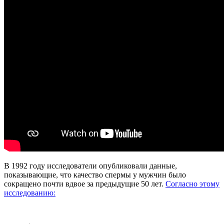
В 1992 году исследователи опубликовали данные,
показывающие, что качество спермы у мужчин было
сокращено почти вдвое за предыдущие 50 лет.
Согласно этому
исследованию: