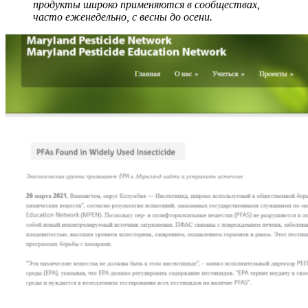
продукты широко применяются в сообществах,
часто еженедельно, с весны до осени.