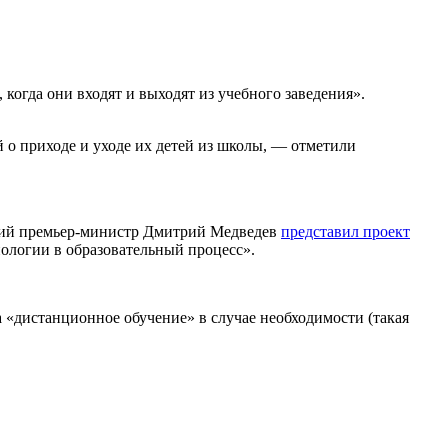
когда они входят и выходят из учебного заведения».
 о приходе и уходе их детей из школы, — отметили
шний премьер-министр Дмитрий Медведев
представил проект
ологии в образовательный процесс».
 «дистанционное обучение» в случае необходимости (такая