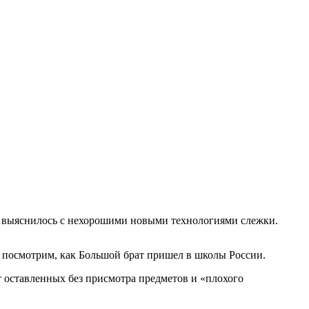
как выяснилось с нехорошими новыми технологиями слежки.
е посмотрим, как Большой брат пришел в школы России.
 оставленных без присмотра предметов и «плохого