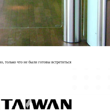
но, только что не были готовы встретиться