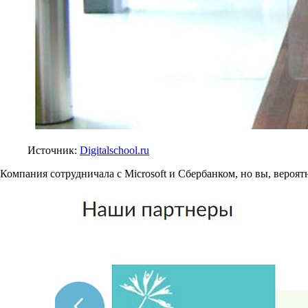
Источник:
Digitalschool.ru
Компания сотрудничала с Microsoft и Сбербанком, но вы, вероят