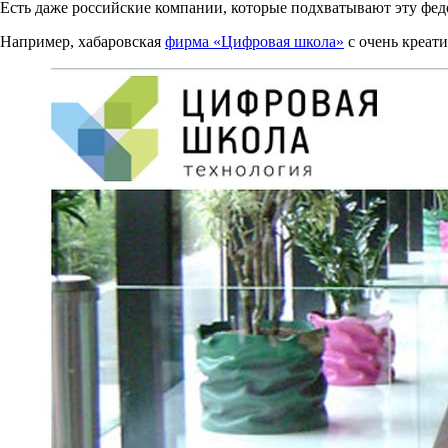
Есть даже российские компании, которые подхватывают эту фе
Например, хабаровская
фирма «Цифровая школа»
с очень креат