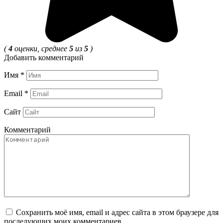
(
4
оценки, среднее
5
из
5
)
Добавить комментарий
Имя
*
Email
*
Сайт
Комментарий
Сохранить моё имя, email и адрес сайта в этом браузере для
последующих моих комментариев.