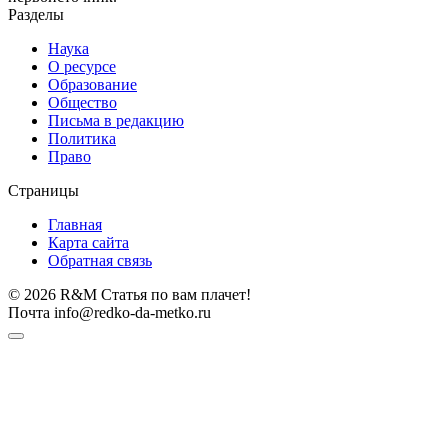
Разделы
Наука
О ресурсе
Образование
Общество
Письма в редакцию
Политика
Право
Страницы
Главная
Карта сайта
Обратная связь
© 2026 R&M Статья по вам плачет!
Почта info@redko-da-metko.ru