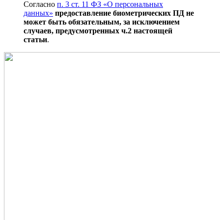
Согласно
п. 3 ст. 11 ФЗ «О персональных
данных»
предоставление биометрических ПД не
может быть обязательным, за исключением
случаев, предусмотренных ч.2 настоящей
статьи
.