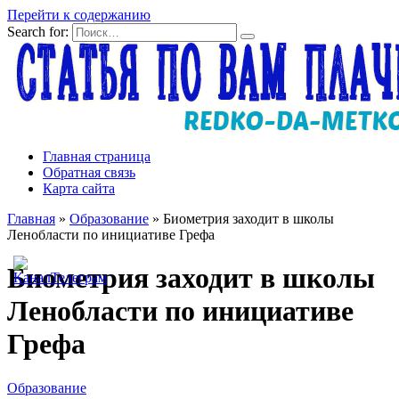
Перейти к содержанию
Search for:
Главная страница
Обратная связь
Карта сайта
Главная
»
Образование
»
Биометрия заходит в школы
Ленобласти по инициативе Грефа
Биометрия заходит в школы
Ленобласти по инициативе
Грефа
Образование