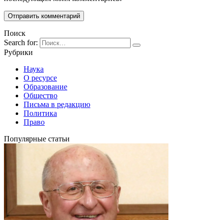
Поиск
Search for:
Рубрики
Наука
О ресурсе
Образование
Общество
Письма в редакцию
Политика
Право
Популярные статьи