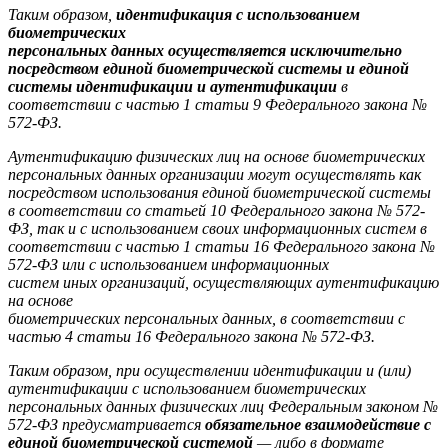
Таким образом,
идентификация с использованием
биометрических
персональных данных осуществляется исключительно
посредством единой
биометрической системы и единой
системы идентификации и аутентификации
в
соответствии с частью 1 статьи 9 Федерального закона №
572-ФЗ.
Аутентификацию физических лиц на основе биометрических
персональных
данных организации могут осуществлять как
посредством использования единой
биометрической системы
в соответствии со статьей 10 Федерального закона № 572-
ФЗ,
так и с использованием своих информационных систем в
соответствии с частью 1
статьи 16 Федерального закона №
572-ФЗ или с использованием информационных
систем иных организаций, осуществляющих аутентификацию
на основе
биометрических персональных данных, в соответствии с
частью 4 статьи 16
Федерального закона № 572-ФЗ.
Таким образом, при осуществлении идентификации и (или)
аутентификации
с использованием биометрических
персональных данных физических лиц
Федеральным законом №
572-ФЗ предусматривается
обязательное взаимодействие
с
единой биометрической системой
— либо в формате