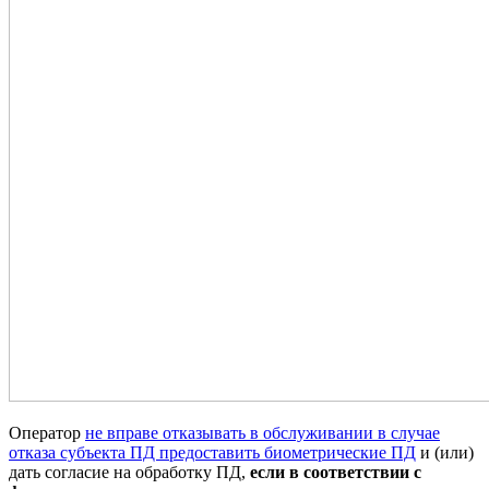
Оператор
не вправе отказывать в обслуживании в случае
отказа субъекта ПД предоставить биометрические ПД
и (или)
дать согласие на обработку ПД,
если в соответствии с