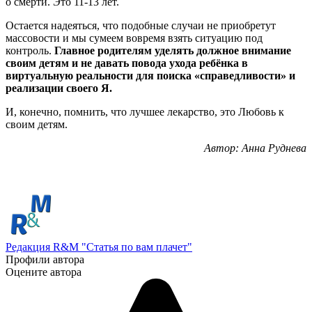
о смерти. Это 11-13 лет.
Остается надеяться, что подобные случаи не приобретут
массовости и мы сумеем вовремя взять ситуацию под
контроль.
Главное родителям уделять должное внимание
своим детям и не давать повода ухода ребёнка в
виртуальную реальности для поиска «справедливости» и
реализации своего Я.
И, конечно, помнить, что лучшее лекарство, это Любовь к
своим детям.
Автор: Анна Руднева
Редакция R&M "Статья по вам плачет"
Профили автора
Оцените автора