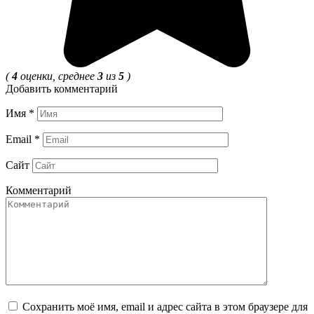
(
4
оценки, среднее
3
из
5
)
Добавить комментарий
Имя
*
Email
*
Сайт
Комментарий
Сохранить моё имя, email и адрес сайта в этом браузере для