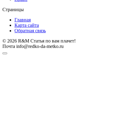
Страницы
Главная
Карта сайта
Обратная связь
© 2026 R&M Статья по вам плачет!
Почта info@redko-da-metko.ru