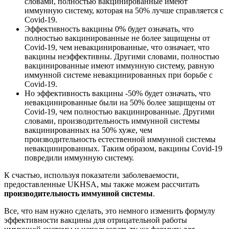
словами, полностью вакцинированные имеют
иммунную систему, которая на 50% лучше справляется с
Covid-19.
Эффективность вакцины 0% будет означать, что
полностью вакцинированные не более защищены от
Covid-19, чем невакцинированные, что означает, что
вакцины неэффективны. Другими словами, полностью
вакцинированные имеют иммунную систему, равную
иммунной системе невакцинированных при борьбе с
Covid-19.
Но эффективность вакцины -50% будет означать, что
невакцинированные были на 50% более защищены от
Covid-19, чем полностью вакцинированные. Другими
словами, производительность иммунной системы
вакцинированных на 50% хуже, чем
производительность естественной иммунной системы
невакцинированных. Таким образом, вакцины Covid-19
повредили иммунную систему.
К счастью, используя показатели заболеваемости,
предоставленные UKHSA, мы также можем рассчитать
производительность иммунной системы
.
Все, что нам нужно сделать, это немного изменить формулу
эффективности вакцины для отрицательной работы