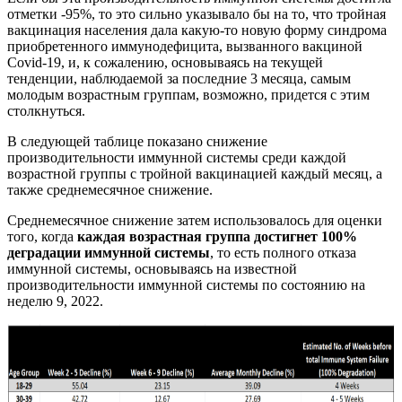
отметки -95%, то это сильно указывало бы на то, что тройная
вакцинация населения дала какую-то новую форму синдрома
приобретенного иммунодефицита, вызванного вакциной
Covid-19, и, к сожалению, основываясь на текущей
тенденции, наблюдаемой за последние 3 месяца, самым
молодым возрастным группам, возможно, придется с этим
столкнуться.
В следующей таблице показано снижение
производительности иммунной системы среди каждой
возрастной группы с тройной вакцинацией каждый месяц, а
также среднемесячное снижение.
Среднемесячное снижение затем использовалось для оценки
того, когда
каждая возрастная группа достигнет 100%
деградации иммунной системы
, то есть полного отказа
иммунной системы, основываясь на известной
производительности иммунной системы по состоянию на
неделю 9, 2022.