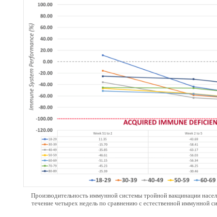
Производительность иммунной системы тройной вакцинации населе
течение четырех недель по сравнению с естественной иммунной с