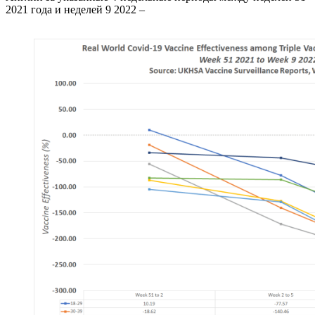
2021 года и неделей 9 2022 –