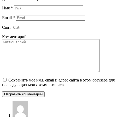
Имя
*
Email
*
Сайт
Комментарий
Сохранить моё имя, email и адрес сайта в этом браузере для
последующих моих комментариев.