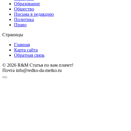
Образование
Общество
Письма в редакцию
Политика
Право
Страницы
Главная
Карта сайта
Обратная связь
© 2026 R&M Статья по вам плачет!
Почта info@redko-da-metko.ru