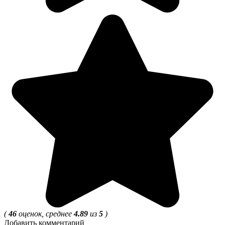
(
46
оценок, среднее
4.89
из
5
)
Добавить комментарий