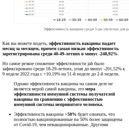
Эффективность вакцины среди 3-ды уколотых для р
Как вы можете видеть,
эффективность вакцины падает
месяц за месяцем, причем самая низкая эффективность
зарегистрирована среди 40-49-летних в минус -248,92%
.
Но самое резкое снижение эффективности jab было
зафиксировано среди 18-29-летних, упав до минус -201,52% к
9 неделе 2022 года с +10,19% на 51-й неделе до 2-й недели.
Однако эффективность вакцины на самом деле не
является мерой самой вакцины, это
мера
эффективности иммунной системы получателей
вакцины
по сравнению с эффективностью
иммунной системы непривитого человека.
Эффективность вакцины +
50%
будет означать, что
полностью вакцинированные на 50% более защищены
от Covid-19, чем невакцинированные. Другими