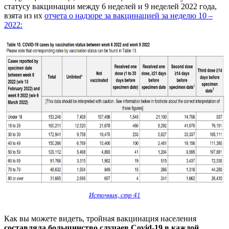
статусу вакцинации между 6 неделей и 9 неделей 2022 года,
взята из их
отчета о надзоре за вакцинацией за неделю 10 –
2022:
Источник, стр 41
Как вы можете видеть, тройная вакцинация населения
составляла большинство случаев Covid-19 в каждой