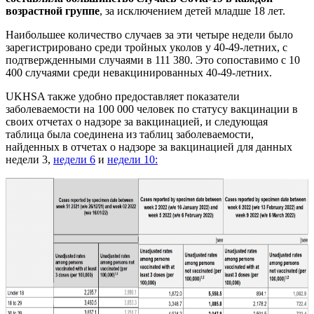
возрастной группе
, за исключением детей младше 18 лет.
Наибольшее количество случаев за эти четыре недели было
зарегистрировано среди тройных уколов у 40-49-летних, с
подтвержденными случаями в 111 380. Это сопоставимо с 10
400 случаями среди невакцинированных 40-49-летних.
UKHSA также удобно предоставляет показатели
заболеваемости на 100 000 человек по статусу вакцинации в
своих отчетах о надзоре за вакцинацией, и следующая
таблица была соединена из таблиц заболеваемости,
найденных в отчетах о надзоре за вакцинацией для данных
недели 3,
недели 6
и
недели 10: