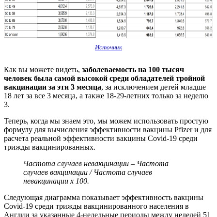
Источник
Как вы можете видеть,
заболеваемость на 100 тысяч
человек была самой высокой среди обладателей тройной
вакцинации за эти 3 месяца
, за исключением детей младше
18 лет за все 3 месяца, а также 18-29-летних только за неделю
3.
Теперь, когда мы знаем это, мы можем использовать простую
формулу для вычисления эффективности вакцины Pfizer и для
расчета реальной эффективности вакцины Covid-19 среди
трижды вакцинированных.
Частота случаев невакцинации – Частота
случаев вакцинации / Частота случаев
невакцинации x 100.
Следующая диаграмма показывает эффективность вакцины
Covid-19 среди трижды вакцинированного населения в
Англии за указанные 4-недельные периоды между неделей 51