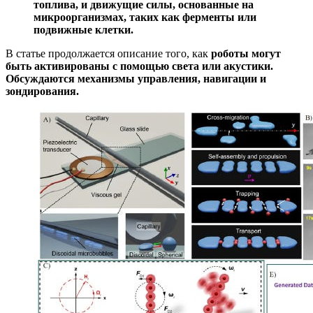
топлива, и движущие силы, основанные на
микроорганизмах, таких как ферменты или
подвижные клетки.
В статье продолжается описание того, как
роботы могут
быть активированы с помощью света или акустики.
Обсуждаются механизмы управления, навигации и
зондирования.