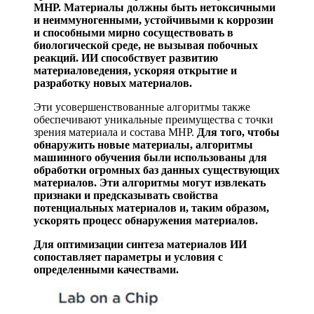
МНР. Материалы должны быть нетоксичными
и неиммуногенными, устойчивыми к коррозии
и способными мирно сосуществовать в
биологической среде, не вызывая побочных
реакций. ИИ способствует развитию
материаловедения, ускоряя открытие и
разработку новых материалов.
Эти усовершенствованные алгоритмы также
обеспечивают уникальные преимущества с точки
зрения материала и состава МНР.
Для того, чтобы
обнаружить новые материалы, алгоритмы
машинного обучения были использованы для
обработки огромных баз данных существующих
материалов. Эти алгоритмы могут извлекать
признаки и предсказывать свойства
потенциальных материалов и, таким образом,
ускорять процесс обнаружения материалов.
Для оптимизации синтеза материалов ИИ
сопоставляет параметры и условия с
определенными качествами.