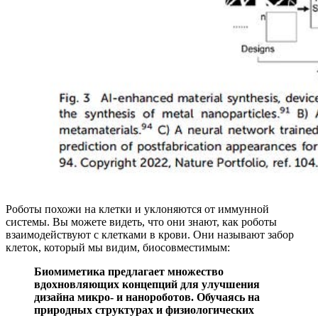
Роботы похожи на клетки и уклоняются от иммунной
системы. Вы можете видеть, что они знают, как роботы
взаимодействуют с клетками в крови. Они называют забор
клеток, который мы видим, биосовместимым:
Биомиметика предлагает множество
вдохновляющих концепций для улучшения
дизайна микро- и нанороботов. Обучаясь на
природных структурах и физиологических