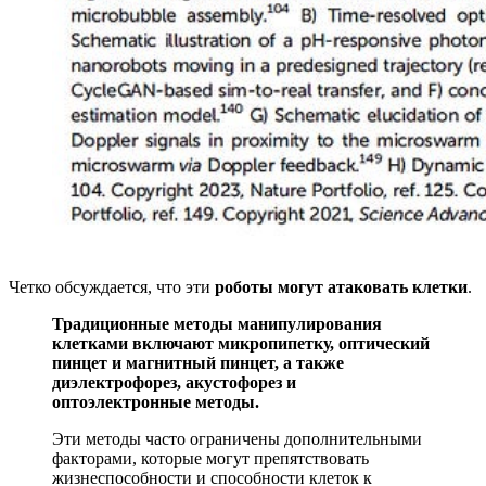
Четко обсуждается, что эти
роботы могут атаковать клетки
.
Традиционные методы манипулирования
клетками включают микропипетку, оптический
пинцет и магнитный пинцет, а также
диэлектрофорез, акустофорез и
оптоэлектронные методы.
Эти методы часто ограничены дополнительными
факторами, которые могут препятствовать
жизнеспособности и способности клеток к