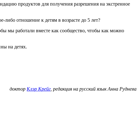
ендацию продуктов для получения разрешения на экстренное
е-либо отношение к детям в возрасте до 5 лет?
тобы мы работали вместе как сообщество, чтобы как можно
ны на детях.
доктор
Клэр Крейг
, редакция на русский язык Анна Руднева