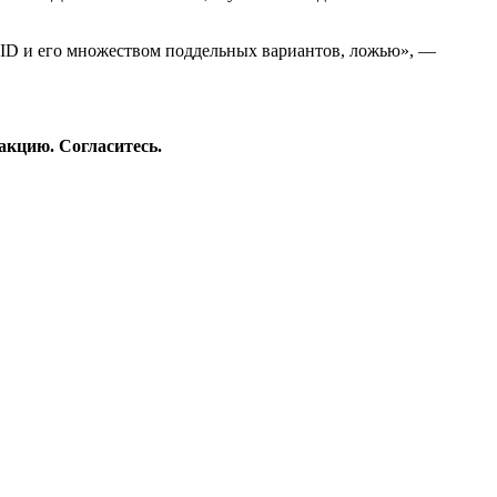
VID и его множеством поддельных вариантов, ложью», —
акцию. Согласитесь.