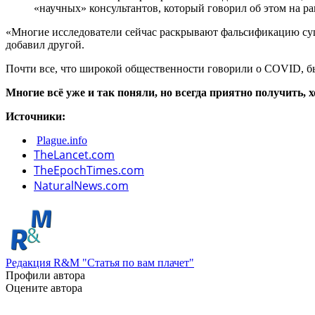
«научных» консультантов, который говорил об этом на ра
«Многие исследователи сейчас раскрывают фальсификацию сущ
добавил другой.
Почти все, что широкой общественности говорили о COVID, 
Многие всё уже и так поняли, но всегда приятно получить, 
Источники:
Plague.info
TheLancet.com
TheEpochTimes.com
NaturalNews.com
Редакция R&M "Статья по вам плачет"
Профили автора
Оцените автора