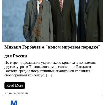
Михаил Горбачев о "новом мировом порядке"
для России
По мере продолжения украинского кризиса и появления
других угроз в Тихоокеанском регионе и на Ближнем
Востоке среди альтернативных аналитиков сложился
своеобразный консенсус. […]
Read More
redko-da-metko.ru