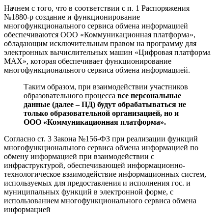
Начнем с того, что в соответствии с п. 1 Распоряжения
№1880-р создание и функционирование
многофункционального сервиса обмена информацией
обеспечиваются ООО «Коммуникационная платформа»,
обладающим исключительным правом на программу для
электронных вычислительных машин «Цифровая платформа
MAX», которая обеспечивает функционирование
многофункционального сервиса обмена информацией.
Таким образом, при взаимодействии участников
образовательного процесса
все персональные
данные (далее – ПД) будут обрабатываться не
только образовательной организацией, но и
ООО «Коммуникационная платформа».
Согласно ст. 3 Закона №156-ФЗ при реализации функций
многофункционального сервиса обмена информацией по
обмену информацией при взаимодействии с
инфраструктурой, обеспечивающей информационно-
технологическое взаимодействие информационных систем,
используемых для предоставления и исполнения гос. и
муниципальных функций в электронной форме, с
использованием многофункционального сервиса обмена
информацией