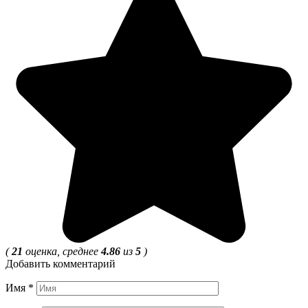
(
21
оценка, среднее
4.86
из
5
)
Добавить комментарий
Имя
*