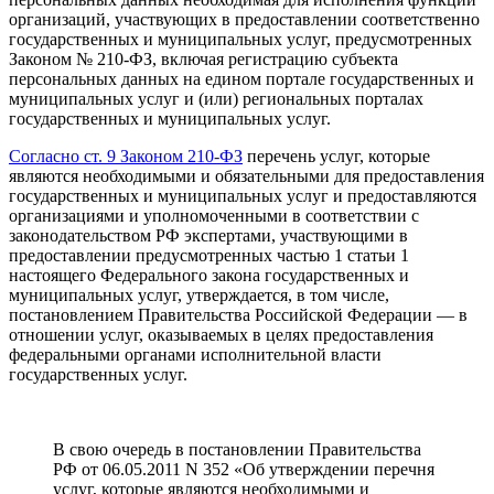
организаций, участвующих в предоставлении соответственно
государственных и муниципальных услуг, предусмотренных
Законом № 210-ФЗ, включая регистрацию субъекта
персональных данных на едином портале государственных и
муниципальных услуг и (или) региональных порталах
государственных и муниципальных услуг.
Согласно ст. 9 Законом 210-ФЗ
перечень услуг, которые
являются необходимыми и обязательными для предоставления
государственных и муниципальных услуг и предоставляются
организациями и уполномоченными в соответствии с
законодательством РФ экспертами, участвующими в
предоставлении предусмотренных частью 1 статьи 1
настоящего Федерального закона государственных и
муниципальных услуг, утверждается, в том числе,
постановлением Правительства Российской Федерации — в
отношении услуг, оказываемых в целях предоставления
федеральными органами исполнительной власти
государственных услуг.
В свою очередь в постановлении Правительства
РФ от 06.05.2011 N 352 «Об утверждении перечня
услуг, которые являются необходимыми и