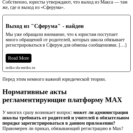
Собственно, юристы утверждают, что выход из Макса — там
же, где и выход из «Сферума».
Выход из "Сферума" - найден
Мы уже обращали внимание, что к юристам поступает
много обращений от родителей, которых школа обязывает
регистрироваться в Сферум для обмены сообщениями. […]
Read More
redko-da-metko.ru
Перед этим немного важной юридической теории.
Нормативные акты
регламентирующие платформу МАХ
У многих сразу возникает вопрос:
может ли администрация
школы требовать от родителей и учителей в обязательном
порядке зарегистрироваться в данном приложении?
Правомерен ли приказ, обязывающий регистрацию в Max?