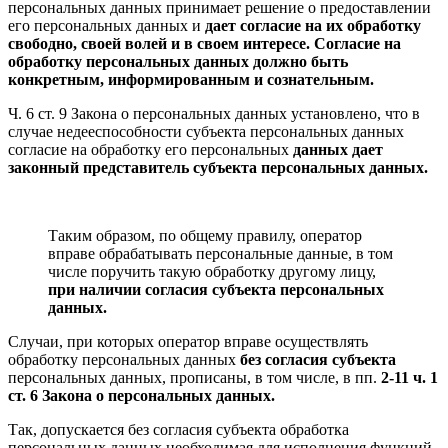
персональных данных принимает решение о предоставлении
его персональных данных и
дает согласие на их обработку
свободно, своей волей и в своем интересе. Согласие на
обработку персональных данных должно быть
конкретным, информированным и сознательным.
Ч. 6 ст. 9 Закона о персональных данных установлено, что в
случае недееспособности субъекта персональных данных
согласие на обработку его персональных
данных дает
законный представитель субъекта персональных данных.
Таким образом, по общему правилу, оператор
вправе обрабатывать персональные данные, в том
числе поручить такую обработку другому лицу,
при наличии согласия субъекта персональных
данных.
Случаи, при которых оператор вправе осуществлять
обработку персональных данных
без согласия субъекта
персональных данных, прописаны, в том числе, в пп.
2-11 ч. 1
ст. 6 Закона о персональных данных.
Так, допускается без согласия субъекта обработка
персональных данных необходимая для исполнения функций