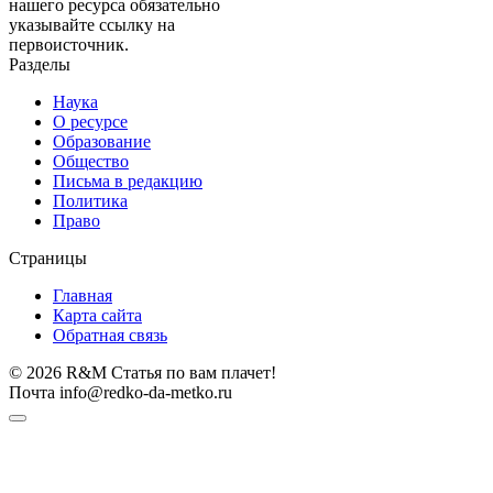
нашего ресурса обязательно
указывайте ссылку на
первоисточник.
Разделы
Наука
О ресурсе
Образование
Общество
Письма в редакцию
Политика
Право
Страницы
Главная
Карта сайта
Обратная связь
© 2026 R&M Статья по вам плачет!
Почта info@redko-da-metko.ru