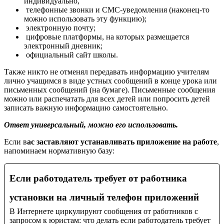
индивидуально,
телефонные звонки и СМС-уведомления (наконец-то
можно использовать эту функцию);
электронную почту;
цифровые платформы, на которых размещается
электронный дневник;
официальный сайт школы.
Также никто не отменял передавать информацию учителям
лично учащимся в виде устных сообщений в конце урока или
письменных сообщений (на бумаге). Письменные сообщения
можно или распечатать для всех детей или попросить детей
записать важную информацию самостоятельно.
Ответ универсальный, можно его использовать.
Если в
ас заставляют устанавливать приложение на работе
,
напоминаем нормативную базу:
Если работодатель требует от работника
установки на личный телефон приложений
В Интернете циркулируют сообщения от работников с
запросом к юристам: что делать если работодатель требует