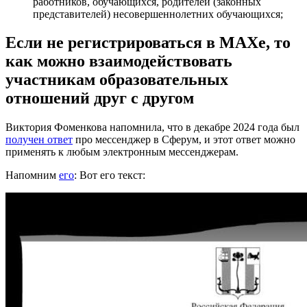
работников, обучающихся, родителей (законных
представителей) несовершеннолетних обучающихся;
Если не регистрироваться в МАХе, то
как можно взаимодействовать
участникам образовательных
отношений друг с другом
Виктория Фоменкова напомнила, что в декабре 2024 года был
получен ответ
про мессенджер в Сферум, и этот ответ можно
применять к любым электронным мессенджерам.
Напомним
его
: Вот его текст: