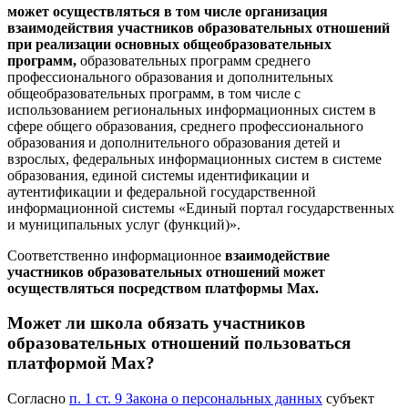
может осуществляться в том числе организация
взаимодействия участников образовательных отношений
при реализации основных общеобразовательных
программ,
образовательных программ среднего
профессионального образования и дополнительных
общеобразовательных программ, в том числе с
использованием региональных информационных систем в
сфере общего образования, среднего профессионального
образования и дополнительного образования детей и
взрослых, федеральных информационных систем в системе
образования, единой системы идентификации и
аутентификации и федеральной государственной
информационной системы «Единый портал государственных
и муниципальных услуг (функций)».
Соответственно информационное
взаимодействие
участников образовательных отношений может
осуществляться посредством платформы Мах.
Может ли школа обязать участников
образовательных отношений пользоваться
платформой Мах?
Согласно
п. 1 ст. 9 Закона о персональных данных
субъект