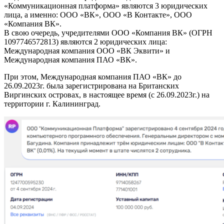
«Коммуникационная платформа» являются 3 юридических
лица, а именно: ООО «ВК», ООО «В Контакте», ООО
«Компания ВК».
В свою очередь, учредителями ООО «Компания ВК» (ОГРН
1097746572813) являются 2 юридических лица:
Международная компания ООО «ВК Эквити» и
Международная компания ПАО «ВК».
При этом, Международная компания ПАО «ВК» до
26.09.2023г. была зарегистрирована на Британских
Виргинских островах, в настоящее время (с 26.09.2023г.) на
территории г. Калининград.