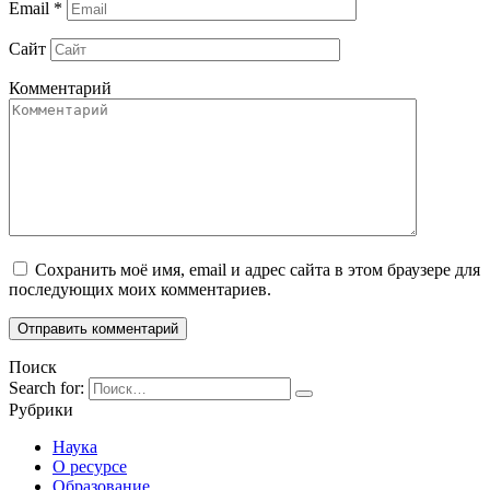
Email
*
Сайт
Комментарий
Сохранить моё имя, email и адрес сайта в этом браузере для
последующих моих комментариев.
Поиск
Search for:
Рубрики
Наука
О ресурсе
Образование