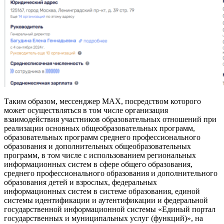
Таким образом, мессенджер МАХ, посредством которого
может осуществляться в том числе организация
взаимодействия участников образовательных отношений при
реализации основных общеобразовательных программ,
образовательных программ среднего профессионального
образования и дополнительных общеобразовательных
программ, в том числе с использованием региональных
информационных систем в сфере общего образования,
среднего профессионального образования и дополнительного
образования детей и взрослых, федеральных
информационных систем в системе образования, единой
системы идентификации и аутентификации и федеральной
государственной информационной системы «Единый портал
государственных и муниципальных услуг (функций)», на