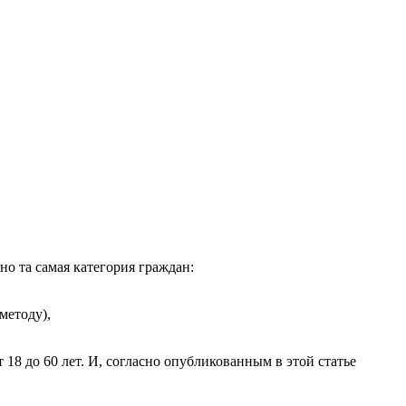
но та самая категория граждан:
методу),
18 до 60 лет. И, согласно опубликованным в этой статье