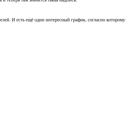
лей. И есть ещё один интересный график, согласно которому