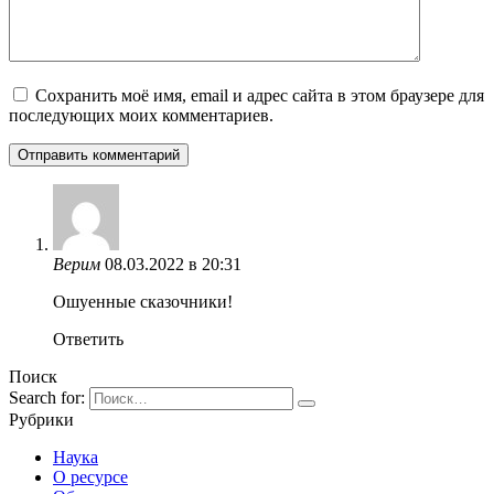
Сохранить моё имя, email и адрес сайта в этом браузере для
последующих моих комментариев.
Верим
08.03.2022 в 20:31
Ошуенные сказочники!
Ответить
Поиск
Search for:
Рубрики
Наука
О ресурсе