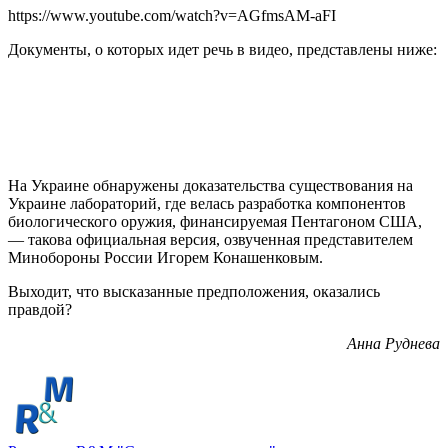
https://www.youtube.com/watch?v=AGfmsAM-aFI
Документы, о которых идет речь в видео, представлены ниже:
На Украине обнаружены доказательства существования на
Украине лабораторий, где велась разработка компонентов
биологического оружия, финансируемая Пентагоном США,
— такова официальная версия, озвученная представителем
Минобороны России Игорем Конашенковым.
Выходит, что высказанные предположения, оказались
правдой?
Анна Руднева