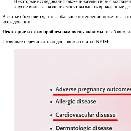
Некоторые исследования также показали связь с воспален
другие виды загрязнения могут вызывать врожденные деф
В статье объясняется, что глобальное потепление может вызва
исследовании.
Некоторые из этих проблем нам очень знакомы
, и забавно,
Позвольте перечислить их дословно из статьи NEJM: