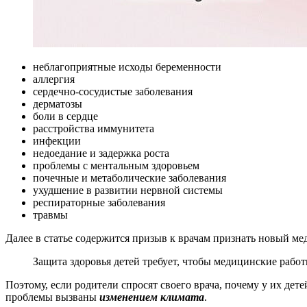
неблагоприятные исходы беременности
аллергия
сердечно-сосудистые заболевания
дерматозы
боли в сердце
расстройства иммунитета
инфекции
недоедание и задержка роста
проблемы с ментальным здоровьем
почечные и метаболические заболевания
ухудшение в развитии нервной системы
респираторные заболевания
травмы
Далее в статье содержится призыв к врачам признать новый ме
Защита здоровья детей требует, чтобы медицинские рабо
Поэтому, если родители спросят своего врача, почему у их дет
проблемы вызваны
изменением климата
.