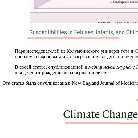
Пара исследователей из Колумбийского университета и С
проблем со здоровьем из-за загрязнения воздуха и измен
В своей статье, опубликованной в
медицинском журнале Н
для детей от рождения до совершеннолетия.
Эта статья была опубликована в New England Journal of Medicin