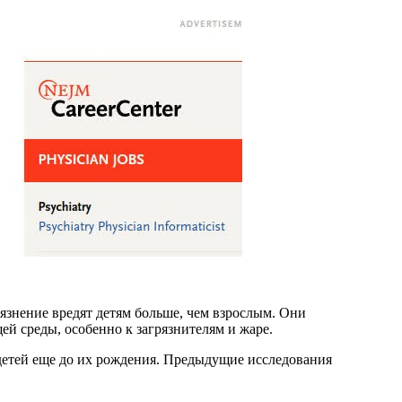
рязнение вредят детям больше, чем взрослым. Они
ей среды, особенно к загрязнителям и жаре.
 детей еще до их рождения. Предыдущие исследования