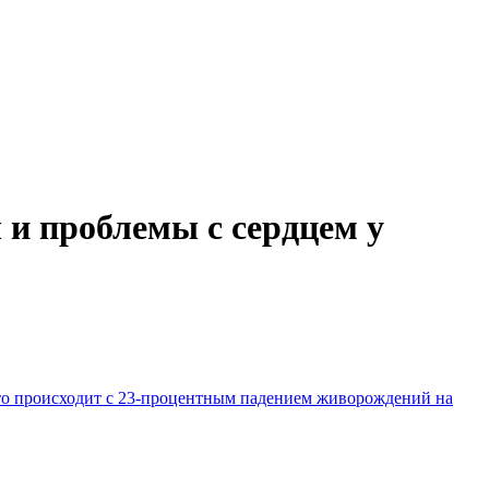
и проблемы с сердцем у
то происходит с 23-процентным падением живорождений на