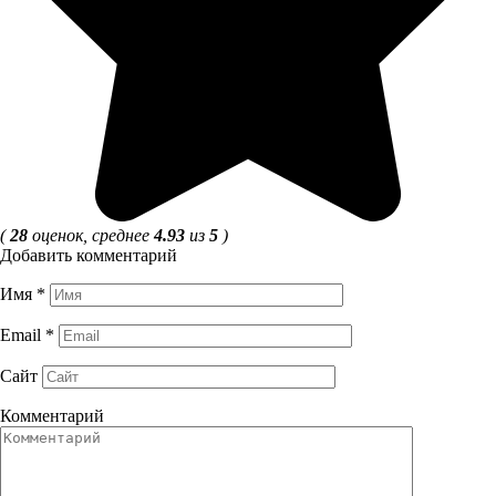
(
28
оценок, среднее
4.93
из
5
)
Добавить комментарий
Имя
*
Email
*
Сайт
Комментарий