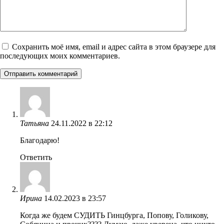
Сохранить моё имя, email и адрес сайта в этом браузере для
последующих моих комментариев.
Татьяна
24.11.2022 в 22:12
Благодарю!
Ответить
Ирина
14.02.2023 в 23:57
Когда же будем СУДИТЬ Гинцбурга, Попову, Голикову,