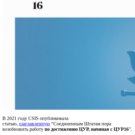
В 2021 году CSIS опубликовала
статью,
озаглавленную
“Соединенным Штатам пора
возобновить работу
по достижению ЦУР, начиная с ЦУР16
”.