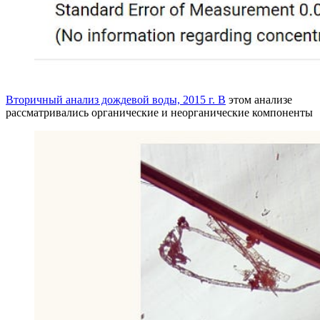
Вторичный анализ дождевой воды, 2015 г. В
этом анализе
рассматривались органические и неорганические компоненты