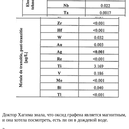
Доктор Хагима знала, что оксид графена является магнитным,
и она хотела посмотреть, есть ли он в дождевой воде.