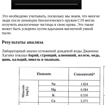
Это необходимо учитывать, поскольку мы знаем, что многие
люди после инъекции биологического оружия C19 могли
получить аналогичные частицы в свою кровь. Это также
может быть ускорено путем вдыхания магнитной умной
пыли.
Результаты анализа
Лабораторный анализ отложений дождевой воды Джанины
Хагимэ показал
барий, стронций, алюминий, железо, медь,
цинк, кальций, никель и мышьяк.