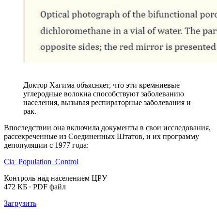
Доктор Хагима объясняет, что эти кремниевые
углеродные волокна способствуют заболеванию
населения, вызывая респираторные заболевания и
рак.
Впоследствии она включила документы в свои исследования,
рассекреченные из Соединенных Штатов, и их программу
депопуляции с 1977 года:
Cia_Population_Control
Контроль над населением ЦРУ
472 КБ ∙ PDF файл
Загрузить