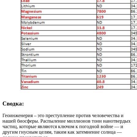
Сводка:
Геоинженерия – это преступление против человечества и
нашей биосферы. Распыление миллионов тонн нанотвердых
частиц, которые являются ключом к погодной войне — и
другим гнусным целям, таким как затемнение солнца —