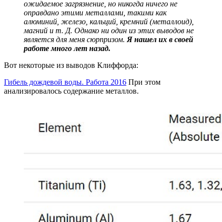
ожидаемое загрязнение, но никогда ничего не
оправдано этими металлами, такими как
алюминий, железо, кальций, кремний (металлоид),
магний и т. Д. Однако ни один из этих выводов не
является для меня сюрпризом.
Я нашел их в своей
работе много лет назад.
Вот некоторые из выводов Клиффорда:
Гибель дождевой воды. Работа 2016
При этом
анализировалось содержание металлов.