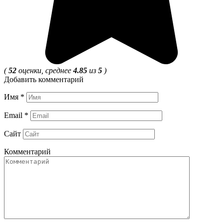
(
52
оценки, среднее
4.85
из
5
)
Добавить комментарий
Имя
*
Email
*
Сайт
Комментарий