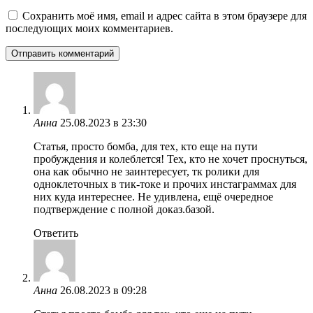
Сохранить моё имя, email и адрес сайта в этом браузере для
последующих моих комментариев.
Анна
25.08.2023 в 23:30
Статья, просто бомба, для тех, кто еще на пути
пробуждения и колеблется! Тех, кто не хочет проснуться,
она как обычно не заинтересует, тк ролики для
одноклеточных в тик-токе и прочих инстаграммах для
них куда интереснее. Не удивлена, ещё очередное
подтверждение с полной доказ.базой.
Ответить
Анна
26.08.2023 в 09:28