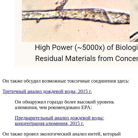
Он также обсудил возможные токсичные соединения здесь:
Третичный анализ дождевой воды, 2015 г.
Он обнаружил гораздо более высокий уровень
алюминия, чем рекомендовано EPA:
Предварительный анализ дождевой воды:
концентрация алюминия, 2015 г.
Он также провел экологический анализ нитей, который