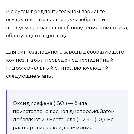
В другом предпочтительном варианте
осуществления настоящее изобретение
предусматривает способ получения композита,
образующего ядро льда.
Для синтеза ледяного зародышеобразующего
композита был проведен одностадийный
гидротермальный синтез, включающий
следующие этапы.
Оксид графена ( GO ) — была
приготовлена водная дисперсия. Затем
добавляют 20 млэтанола ( C2H,0 ), 0,7 мл
раствора гидроксида аммония