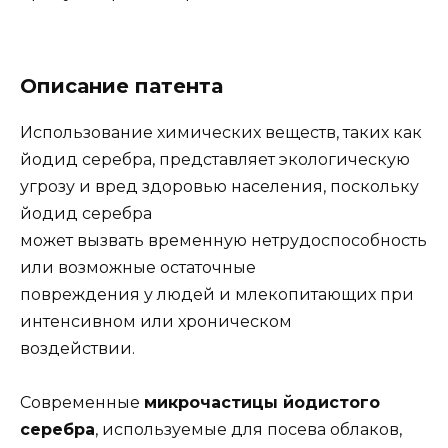
Описание патента
Использование химических веществ, таких как
йодид серебра, представляет экологическую
угрозу и вред здоровью населения, поскольку
йодид серебра
может вызвать временную нетрудоспособность
или возможные остаточные
повреждения у людей и млекопитающих при
интенсивном или хроническом
воздействии.
Современные
микрочастицы йодистого
серебра
, используемые для посева облаков,