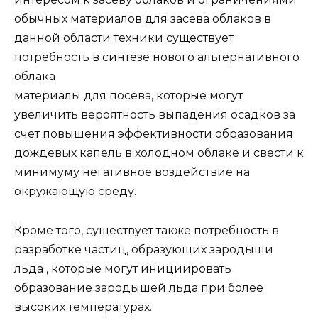
обычных материалов для засева облаков в
данной области техники существует
потребность в синтезе нового альтернативного
облака
материалы для посева, которые могут
увеличить вероятность выпадения осадков за
счет повышения эффективности образования
дождевых капель в холодном облаке и свести к
минимуму негативное воздействие на
окружающую среду.
Кроме того, существует также потребность в
разработке частиц, образующих зародыши
льда , которые могут инициировать
образование зародышей льда при более
высоких температурах.