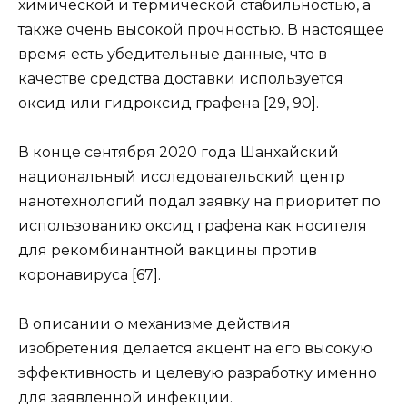
химической и термической стабильностью, а
также очень высокой прочностью. В настоящее
время есть убедительные данные, что в
качестве средства доставки используется
оксид или гидроксид графена [29, 90].
В конце сентября 2020 года Шанхайский
национальный исследовательский центр
нанотехнологий подал заявку на приоритет по
использованию оксид графена как носителя
для рекомбинантной вакцины против
коронавируса [67].
В описании о механизме действия
изобретения делается акцент на его высокую
эффективность и целевую разработку именно
для заявленной инфекции.