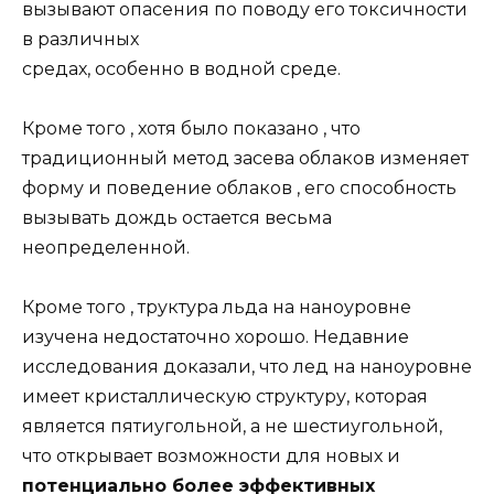
вызывают опасения по поводу его токсичности
в различных
средах, особенно в водной среде.
Кроме того , хотя было показано , что
традиционный метод засева облаков изменяет
форму и поведение облаков , его способность
вызывать дождь остается весьма
неопределенной.
Кроме того , труктура льда на наноуровне
изучена недостаточно хорошо. Недавние
исследования доказали, что лед на наноуровне
имеет кристаллическую структуру, которая
является пятиугольной, а не шестиугольной,
что открывает возможности для новых и
потенциально более эффективных