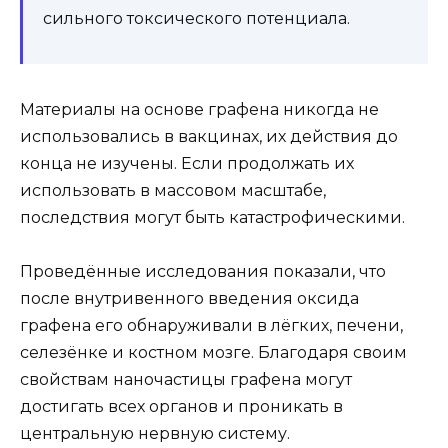
сильного токсического потенциала.
Материалы на основе графена никогда не
использовались в вакцинах, их действия до
конца не изучены. Если продолжать их
использовать в массовом масштабе,
последствия могут быть катастрофическими.
Проведённые исследования показали, что
после внутривенного введения оксида
графена его обнаруживали в лёгких, печени,
селезёнке и костном мозге. Благодаря своим
свойствам наночастицы графена могут
достигать всех органов и проникать в
центральную нервную систему.