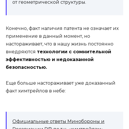
от геометрической структуры.
Конечно, факт наличия патента не означает их
применение в данный момент, но
настораживает, что в нашу жизнь постоянно
внедряются
технологии с сомнительной
эффективностью и недоказанной
безопасностью.
Еще больше настораживает уже доказанный
факт химтрейлов в небе:
Официальные ответы Минобороны и