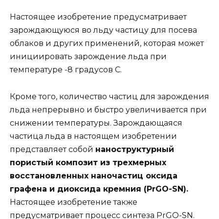
Настоящее изобретение предусматривает
зарождающуюся во льду частицу для посева
облаков и других применений, которая может
инициировать зарождение льда при
температуре -8 градусов C.
Кроме того, количество частиц для зарождения
льда непрерывно и быстро увеличивается при
снижении температуры. Зарождающаяся
частица льда в настоящем изобретении
представляет собой
наноструктурный
пористый композит из трехмерных
восстановленных наночастиц оксида
графена и диоксида кремния (PrGO-SN).
Настоящее изобретение также
предусматривает процесс синтеза PrGO-SN.