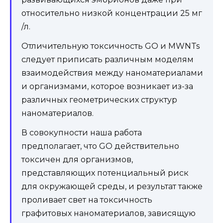
относительно низкой концентрации 25 мг
/л.
Отличительную токсичность GO и MWNTs
следует приписать различным моделям
взаимодействия между наноматериалами
и организмами, которое возникает из-за
различных геометрических структур
наноматериалов.
В совокупности наша работа
предполагает, что GO действительно
токсичен для организмов,
представляющих потенциальный риск
для окружающей среды, и результат также
проливает свет на токсичность
графитовых наноматериалов, зависящую