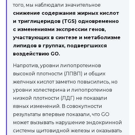
того, мы наблюдали значительное
снижение содержания жирных кислот
и триглицеридов (TGS) одновременно
с изменениями экспрессии генов,
участвующих в синтезе и метаболизме
липидов в группах, подвергшихся
воздействию GO.
Напротив, уровни липопротеинов
высокой плотности (ЛПВП) и общих
желчных кислот заметно повысились, но
уровни холестерина и липопротеинов
низкой плотности (ЛДГ) не показали
явных изменений. В совокупности
результаты впервые показали, что GO
может вызывать нарушение эндокринной
системы щитовидной железы и оказывать