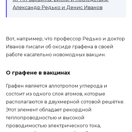
Александр Редько и Денис Иванов
Вот, например, что профессор Редько и доктор
Иванов писали об оксиде графена в своей
работе касательно новомодных вакцин.
О графене в вакцинах
Графен является аллотропом углерода и
состоит из одного слоя атомов, которые
располагаются в двухмерной сотовой решётке.
Этот элемент обладает рекордной
теплопроводностью и высокой
проводимостью электрического тока,