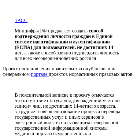
ТАСС
Минцифры РФ предлагает создать
способ
подтверждения личности граждан в Единой
системе идентификации и аутентификации
(ЕСИА) для пользователей, не достигших 14
лет
, а также способ заочно подтвердить личность
для всех несовершеннолетних россиян.
Проект постановления правительства опубликован на
федеральном
портале
проектов нормативных правовых актов.
В пояснительной записке к проекту отмечается,
что отсутствие статуса «подтвержденной учетной
записи» лиц, не достигших 14-летнего возраста,
затрудняет совершенствование процесса перевода
государственных услуг и иных сервисов в
электронный вид с использованием федеральной
государственной информационной системы
«Единый портал государственных и