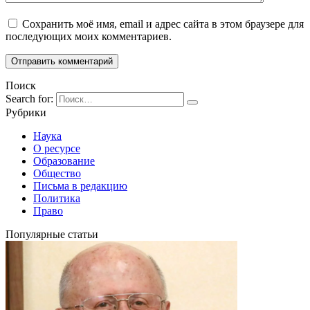
Сохранить моё имя, email и адрес сайта в этом браузере для
последующих моих комментариев.
Поиск
Search for:
Рубрики
Наука
О ресурсе
Образование
Общество
Письма в редакцию
Политика
Право
Популярные статьи