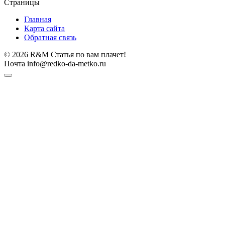
Страницы
Главная
Карта сайта
Обратная связь
© 2026 R&M Статья по вам плачет!
Почта info@redko-da-metko.ru