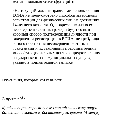
муниципальных услуг (функций)».
«На текущий момент правилами использования
ЕСИА не предусмотрено способов завершения
регистрации для физических лиц, не достигших
14-летнего возраста. Одновременно для всех
несовершеннолетних граждан будет создан
удобный способ подтверждения личности при
завершении регистрации в ЕСИА, не требующий
очного посещения несовершеннолетними
гражданами и их законными представителями
многофункциональных центров предоставления
государственных и муниципальных услуг», —
указано в пояснительной записке.
Изменения, которые хотят внести:
1
В пункте 9
:
а) абзац сорок первый после слов «физическому лицу»
дополнить словами «, достигшему возраста 14 лет,»;