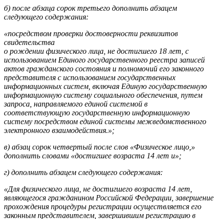
б) после абзаца сорок третьего дополнить абзацем
следующего содержания:
«посредством проверки достоверности реквизитов
свидетельства
о рождении физического лица, не достигшего 18 лет, с
использованием Единого государственного реестра записей
актов гражданского состояния и полномочий его законного
представителя с использованием государственных
информационных систем, включая Единую государственную
информационную систему социального обеспечения, путем
запроса, направляемого единой системой в
соответствующую государственную информационную
систему посредством единой системы межведомственного
электронного взаимодействия.»;
в) абзац сорок четвертый после слов «Физическое лицо,»
дополнить словами «достигшее возраста 14 лет и»;
г) дополнить абзацем следующего содержания:
«Для физического лица, не достигшего возраста 14 лет,
являющегося гражданином Российской Федерации, завершение
прохождения процедуры регистрации осуществляется его
законным представителем, завершившим регистрацию в