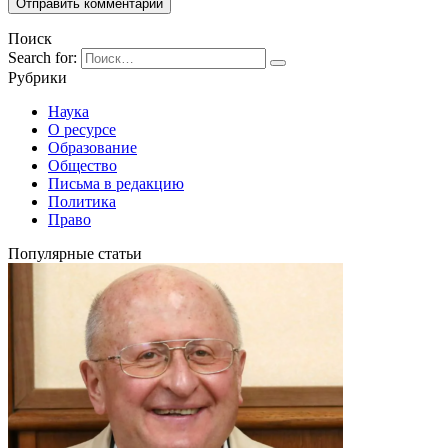
Поиск
Search for:
Рубрики
Наука
О ресурсе
Образование
Общество
Письма в редакцию
Политика
Право
Популярные статьи