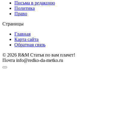
Письма в редакцию
Политика
Право
Страницы
Главная
Карта сайта
Обратная связь
© 2026 R&M Статья по вам плачет!
Почта info@redko-da-metko.ru