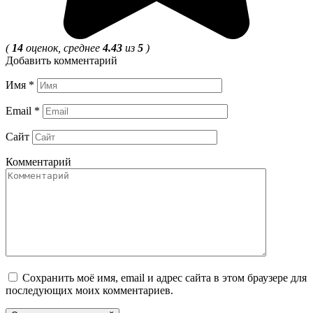
(
14
оценок, среднее
4.43
из
5
)
Добавить комментарий
Имя
*
Email
*
Сайт
Комментарий
Сохранить моё имя, email и адрес сайта в этом браузере для
последующих моих комментариев.