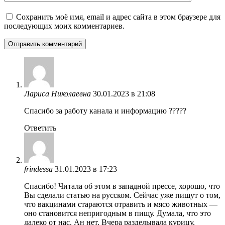
Сохранить моё имя, email и адрес сайта в этом браузере для
последующих моих комментариев.
Лариса Николаевна
30.01.2023 в 21:08
Спасибо за работу канала и информацию ?????
Ответить
frindessa
31.01.2023 в 17:23
Спасибо! Читала об этом в западной прессе, хорошо, что
Вы сделали статью на русском. Сейчас уже пишут о том,
что вакцинами стараются отравить и мясо животных —
оно становится непригодным в пищу. Думала, что это
далеко от нас. Ан нет. Вчера разделывала курицу,