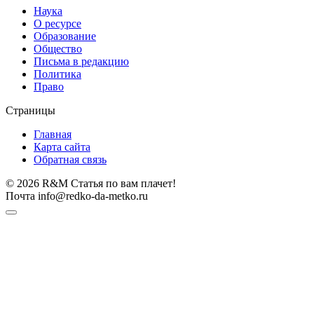
Наука
О ресурсе
Образование
Общество
Письма в редакцию
Политика
Право
Страницы
Главная
Карта сайта
Обратная связь
© 2026 R&M Статья по вам плачет!
Почта info@redko-da-metko.ru