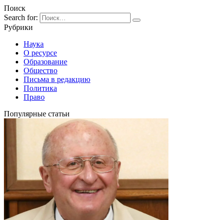
Поиск
Search for:
Рубрики
Наука
О ресурсе
Образование
Общество
Письма в редакцию
Политика
Право
Популярные статьи