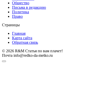
Общество
Письма в редакцию
Политика
Право
Страницы
Главная
Карта сайта
Обратная связь
© 2026 R&M Статья по вам плачет!
Почта info@redko-da-metko.ru