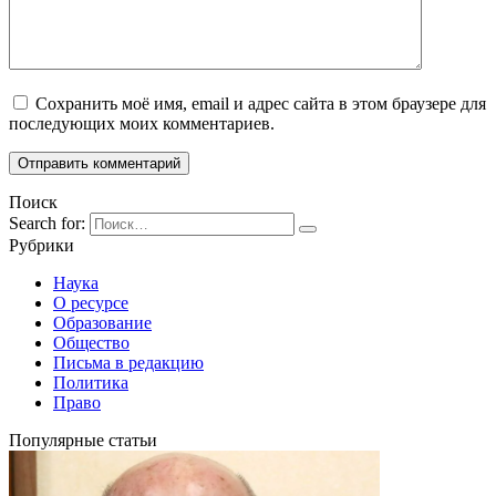
Сохранить моё имя, email и адрес сайта в этом браузере для
последующих моих комментариев.
Поиск
Search for:
Рубрики
Наука
О ресурсе
Образование
Общество
Письма в редакцию
Политика
Право
Популярные статьи