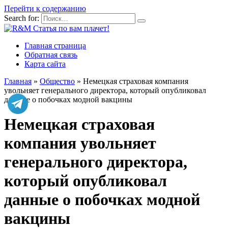
Перейти к содержанию
Search for:
Главная страница
Обратная связь
Карта сайта
Главная
»
Общество
»
Немецкая страховая компания
увольняет генерального директора, который опубликовал
данные о побочках модной вакцины
Немецкая страховая
компания увольняет
генерального директора,
который опубликовал
данные о побочках модной
вакцины